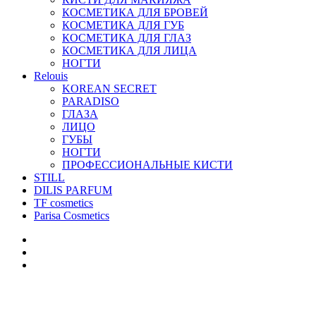
КОСМЕТИКА ДЛЯ БРОВЕЙ
КОСМЕТИКА ДЛЯ ГУБ
КОСМЕТИКА ДЛЯ ГЛАЗ
КОСМЕТИКА ДЛЯ ЛИЦА
НОГТИ
Relouis
KOREAN SECRET
PARADISO
ГЛАЗА
ЛИЦО
ГУБЫ
НОГТИ
ПРОФЕССИОНАЛЬНЫЕ КИСТИ
STILL
DILIS PARFUM
TF cosmetics
Parisa Cosmetics