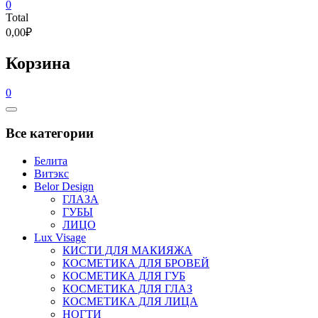
0
Total
0,00₽
Корзина
0
Catalog
Menu
Все категории
Белита
Витэкс
Belor Design
ГЛАЗА
ГУБЫ
ЛИЦО
Lux Visage
КИСТИ ДЛЯ МАКИЯЖА
КОСМЕТИКА ДЛЯ БРОВЕЙ
КОСМЕТИКА ДЛЯ ГУБ
КОСМЕТИКА ДЛЯ ГЛАЗ
КОСМЕТИКА ДЛЯ ЛИЦА
НОГТИ