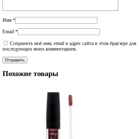
Имя
*
Email
*
Сохранить моё имя, email и адрес сайта в этом браузере для
последующих моих комментариев.
Похожие товары