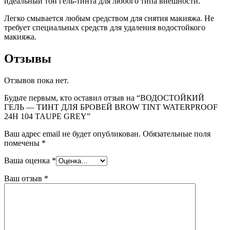
идеальный тон гель-тинта для любого типа внешности.
Легко смывается любым средством для снятия макияжа. Не
требует специальных средств для удаления водостойкого
макияжа.
Отзывы
Отзывов пока нет.
Будьте первым, кто оставил отзыв на “ВОДОСТОЙКИЙ
ГЕЛЬ — ТИНТ ДЛЯ БРОВЕЙ BROW TINT WATERPROOF
24H 104 TAUPE GREY”
Ваш адрес email не будет опубликован.
Обязательные поля
помечены
*
Ваша оценка
*
Ваш отзыв
*