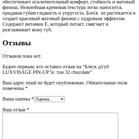
обеспечивает исключительный комфорт, стойкость и матовый
финиш. Нежнейшая кремовая текстура легко наносится,
придавая губам гладкость и упругость. Блеск не растекается и
создает красивый матовый финиш с пудровым эффектом.
Содержит витамин Е, который питает, смягчает и
разглаживает кожу губ.
Отзывы
Отзывов пока нет.
Будьте первым, кто оставил отзыв на “Блеск д/губ
LUXVISAGE PIN-UP 5г. тон 32 chocolate”
Ваш адрес email не будет опубликован.
Обязательные поля
помечены
*
Ваша оценка
*
Ваш отзыв
*