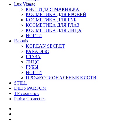
Lux Visage
КИСТИ ДЛЯ МАКИЯЖА
КОСМЕТИКА ДЛЯ БРОВЕЙ
КОСМЕТИКА ДЛЯ ГУБ
КОСМЕТИКА ДЛЯ ГЛАЗ
КОСМЕТИКА ДЛЯ ЛИЦА
НОГТИ
Relouis
KOREAN SECRET
PARADISO
ГЛАЗА
ЛИЦО
ГУБЫ
НОГТИ
ПРОФЕССИОНАЛЬНЫЕ КИСТИ
STILL
DILIS PARFUM
TF cosmetics
Parisa Cosmetics