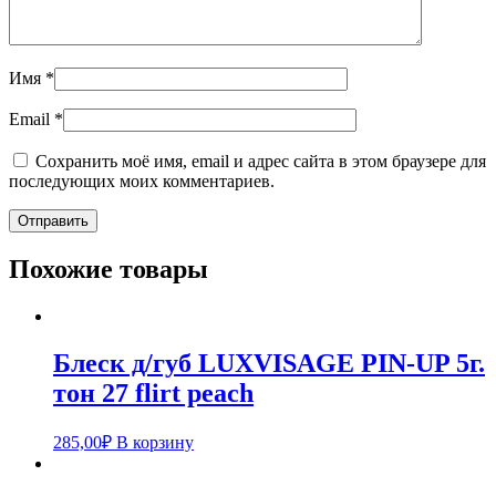
Имя
*
Email
*
Сохранить моё имя, email и адрес сайта в этом браузере для
последующих моих комментариев.
Похожие товары
Блеск д/губ LUXVISAGE PIN-UP 5г.
тон 27 flirt peach
285,00
₽
В корзину