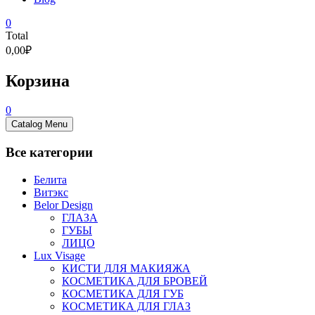
0
Total
0,00₽
Корзина
0
Catalog Menu
Все категории
Белита
Витэкс
Belor Design
ГЛАЗА
ГУБЫ
ЛИЦО
Lux Visage
КИСТИ ДЛЯ МАКИЯЖА
КОСМЕТИКА ДЛЯ БРОВЕЙ
КОСМЕТИКА ДЛЯ ГУБ
КОСМЕТИКА ДЛЯ ГЛАЗ