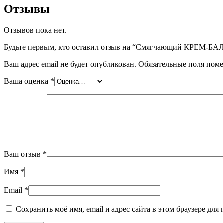
Отзывы
Отзывов пока нет.
Будьте первым, кто оставил отзыв на “Смягчающий КРЕМ-БАЛ
Ваш адрес email не будет опубликован.
Обязательные поля пом
Ваша оценка
*
Ваш отзыв
*
Имя
*
Email
*
Сохранить моё имя, email и адрес сайта в этом браузере д