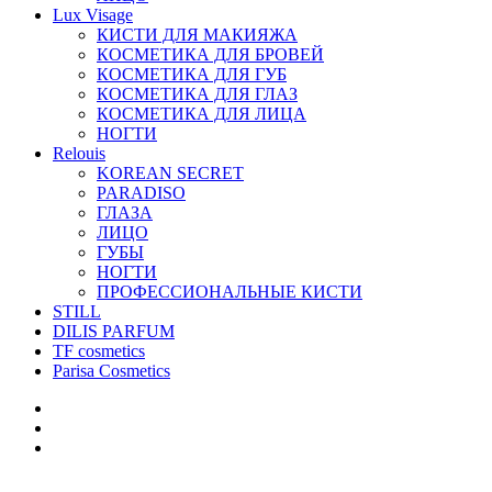
Lux Visage
КИСТИ ДЛЯ МАКИЯЖА
КОСМЕТИКА ДЛЯ БРОВЕЙ
КОСМЕТИКА ДЛЯ ГУБ
КОСМЕТИКА ДЛЯ ГЛАЗ
КОСМЕТИКА ДЛЯ ЛИЦА
НОГТИ
Relouis
KOREAN SECRET
PARADISO
ГЛАЗА
ЛИЦО
ГУБЫ
НОГТИ
ПРОФЕССИОНАЛЬНЫЕ КИСТИ
STILL
DILIS PARFUM
TF cosmetics
Parisa Cosmetics