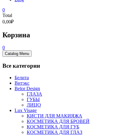
0
Total
0,00₽
Корзина
0
Catalog Menu
Все категории
Белита
Витэкс
Belor Design
ГЛАЗА
ГУБЫ
ЛИЦО
Lux Visage
КИСТИ ДЛЯ МАКИЯЖА
КОСМЕТИКА ДЛЯ БРОВЕЙ
КОСМЕТИКА ДЛЯ ГУБ
КОСМЕТИКА ДЛЯ ГЛАЗ