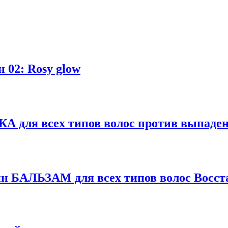
 02: Rosy glow
 для всех типов волос против выпаден
ин БАЛЬЗАМ для всех типов волос Восст