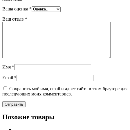
Ваша оценка
*
Ваш отзыв
*
Имя
*
Email
*
Сохранить моё имя, email и адрес сайта в этом браузере для
последующих моих комментариев.
Похожие товары