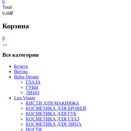
0
Total
0,00₽
Корзина
0
Catalog
Menu
Все категории
Белита
Витэкс
Belor Design
ГЛАЗА
ГУБЫ
ЛИЦО
Lux Visage
КИСТИ ДЛЯ МАКИЯЖА
КОСМЕТИКА ДЛЯ БРОВЕЙ
КОСМЕТИКА ДЛЯ ГУБ
КОСМЕТИКА ДЛЯ ГЛАЗ
КОСМЕТИКА ДЛЯ ЛИЦА
НОГТИ