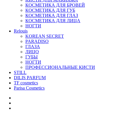
КОСМЕТИКА ДЛЯ БРОВЕЙ
КОСМЕТИКА ДЛЯ ГУБ
КОСМЕТИКА ДЛЯ ГЛАЗ
КОСМЕТИКА ДЛЯ ЛИЦА
НОГТИ
Relouis
KOREAN SECRET
PARADISO
ГЛАЗА
ЛИЦО
ГУБЫ
НОГТИ
ПРОФЕССИОНАЛЬНЫЕ КИСТИ
STILL
DILIS PARFUM
TF cosmetics
Parisa Cosmetics