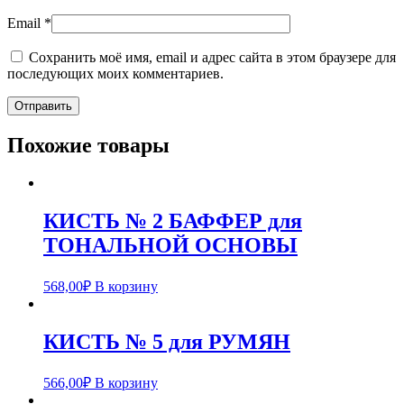
Email
*
Сохранить моё имя, email и адрес сайта в этом браузере для
последующих моих комментариев.
Похожие товары
КИСТЬ № 2 БАФФЕР для
ТОНАЛЬНОЙ ОСНОВЫ
568,00
₽
В корзину
КИСТЬ № 5 для РУМЯН
566,00
₽
В корзину