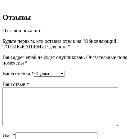
Отзывы
Отзывов пока нет.
Будьте первым, кто оставил отзыв на “Обновляющий
ТОНИК-КАШЕМИР для лица”
Ваш адрес email не будет опубликован.
Обязательные поля
помечены
*
Ваша оценка
*
Ваш отзыв
*
Имя
*