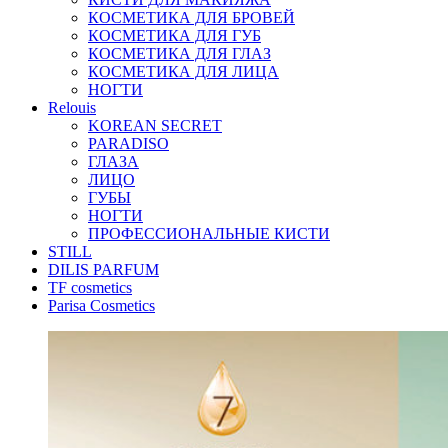
КОСМЕТИКА ДЛЯ БРОВЕЙ
КОСМЕТИКА ДЛЯ ГУБ
КОСМЕТИКА ДЛЯ ГЛАЗ
КОСМЕТИКА ДЛЯ ЛИЦА
НОГТИ
Relouis
KOREAN SECRET
PARADISO
ГЛАЗА
ЛИЦО
ГУБЫ
НОГТИ
ПРОФЕССИОНАЛЬНЫЕ КИСТИ
STILL
DILIS PARFUM
TF cosmetics
Parisa Cosmetics