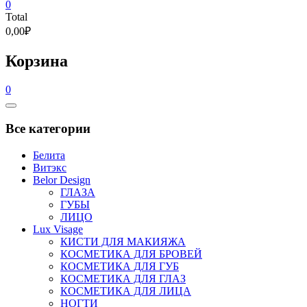
0
Total
0,00₽
Корзина
0
Catalog
Menu
Все категории
Белита
Витэкс
Belor Design
ГЛАЗА
ГУБЫ
ЛИЦО
Lux Visage
КИСТИ ДЛЯ МАКИЯЖА
КОСМЕТИКА ДЛЯ БРОВЕЙ
КОСМЕТИКА ДЛЯ ГУБ
КОСМЕТИКА ДЛЯ ГЛАЗ
КОСМЕТИКА ДЛЯ ЛИЦА
НОГТИ