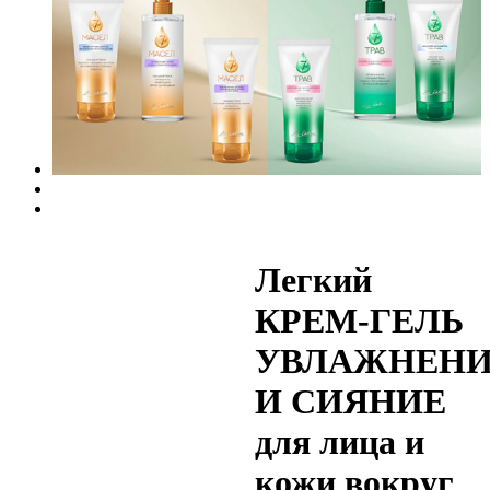
Легкий
КРЕМ-ГЕЛЬ
УВЛАЖНЕНИ
И СИЯНИЕ
для лица и
кожи вокруг