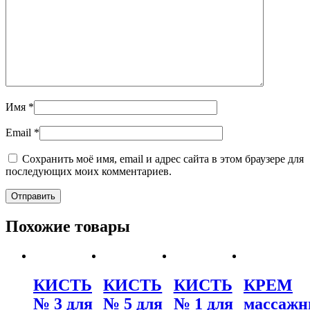
Имя
*
Email
*
Сохранить моё имя, email и адрес сайта в этом браузере для
последующих моих комментариев.
Похожие товары
КИСТЬ
КИСТЬ
КИСТЬ
КРЕМ
№ 3 для
№ 5 для
№ 1 для
массаж