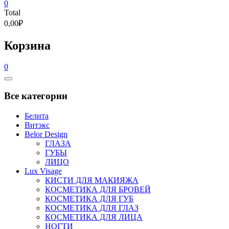
0
Total
0,00₽
Корзина
0
Catalog
Menu
Все категории
Белита
Витэкс
Belor Design
ГЛАЗА
ГУБЫ
ЛИЦО
Lux Visage
КИСТИ ДЛЯ МАКИЯЖА
КОСМЕТИКА ДЛЯ БРОВЕЙ
КОСМЕТИКА ДЛЯ ГУБ
КОСМЕТИКА ДЛЯ ГЛАЗ
КОСМЕТИКА ДЛЯ ЛИЦА
НОГТИ