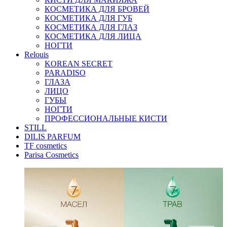
КОСМЕТИКА ДЛЯ БРОВЕЙ
КОСМЕТИКА ДЛЯ ГУБ
КОСМЕТИКА ДЛЯ ГЛАЗ
КОСМЕТИКА ДЛЯ ЛИЦА
НОГТИ
Relouis
KOREAN SECRET
PARADISO
ГЛАЗА
ЛИЦО
ГУБЫ
НОГТИ
ПРОФЕССИОНАЛЬНЫЕ КИСТИ
STILL
DILIS PARFUM
TF cosmetics
Parisa Cosmetics