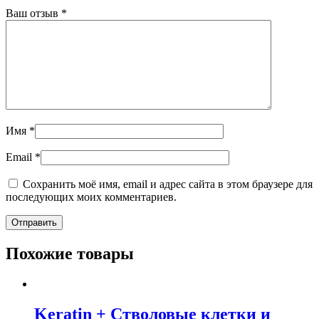
Ваш отзыв
*
Имя
*
Email
*
Сохранить моё имя, email и адрес сайта в этом браузере для
последующих моих комментариев.
Похожие товары
Keratin + Стволовые клетки и