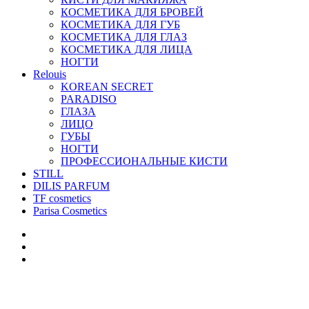
КОСМЕТИКА ДЛЯ БРОВЕЙ
КОСМЕТИКА ДЛЯ ГУБ
КОСМЕТИКА ДЛЯ ГЛАЗ
КОСМЕТИКА ДЛЯ ЛИЦА
НОГТИ
Relouis
KOREAN SECRET
PARADISO
ГЛАЗА
ЛИЦО
ГУБЫ
НОГТИ
ПРОФЕССИОНАЛЬНЫЕ КИСТИ
STILL
DILIS PARFUM
TF cosmetics
Parisa Cosmetics