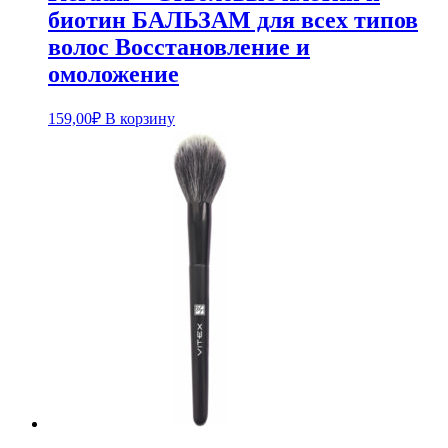
биотин БАЛЬЗАМ для всех типов
волос Восстановление и
омоложение
159,00
₽
В корзину