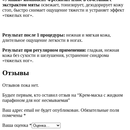
экстрактом мяты
освежает, тонизирует, дезодорирует кожу
стоп, быстро снимает ощущение тяжести и устраняет эффект
«тяжелых ног».
Результат после 1 процедуры:
нежная и мягкая кожа,
длительное ощущение легкости в ногах.
Результат при регулярном применении:
гладкая, нежная
кожа без сухости и шелушения, устранение синдрома
«тяжелых ног».
Отзывы
Отзывов пока нет.
Будьте первым, кто оставил отзыв на “Крем-маска с жидким
парафином для ног несмываемая”
Ваш адрес email не будет опубликован.
Обязательные поля
помечены
*
Ваша оценка
*