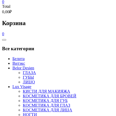
0
Total
0,00₽
Корзина
0
Catalog
Menu
Все категории
Белита
Витэкс
Belor Design
ГЛАЗА
ГУБЫ
ЛИЦО
Lux Visage
КИСТИ ДЛЯ МАКИЯЖА
КОСМЕТИКА ДЛЯ БРОВЕЙ
КОСМЕТИКА ДЛЯ ГУБ
КОСМЕТИКА ДЛЯ ГЛАЗ
КОСМЕТИКА ДЛЯ ЛИЦА
НОГТИ