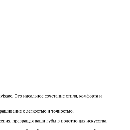
isage. Это идеальное сочетание стиля, комфорта и
крашивание с легкостью и точностью.
ения, превращая ваши губы в полотно для искусства.