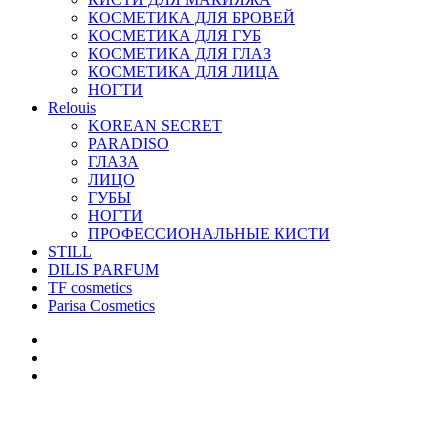
КОСМЕТИКА ДЛЯ БРОВЕЙ
КОСМЕТИКА ДЛЯ ГУБ
КОСМЕТИКА ДЛЯ ГЛАЗ
КОСМЕТИКА ДЛЯ ЛИЦА
НОГТИ
Relouis
KOREAN SECRET
PARADISO
ГЛАЗА
ЛИЦО
ГУБЫ
НОГТИ
ПРОФЕССИОНАЛЬНЫЕ КИСТИ
STILL
DILIS PARFUM
TF cosmetics
Parisa Cosmetics