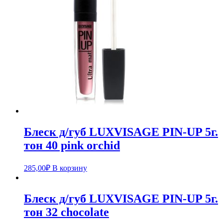
Блеск д/губ LUXVISAGE PIN-UP 5г.
тон 40 pink orchid
285,00
₽
В корзину
Блеск д/губ LUXVISAGE PIN-UP 5г.
тон 32 chocolate