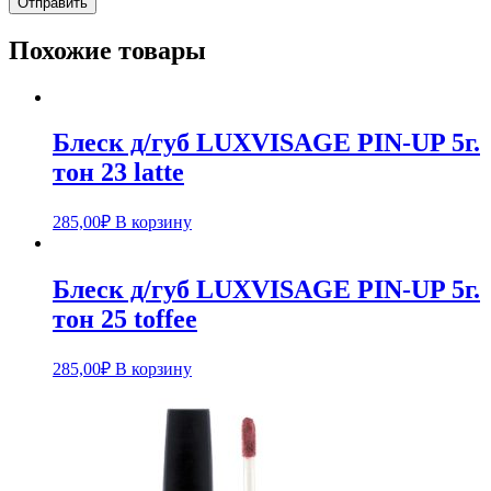
Похожие товары
Блеск д/губ LUXVISAGE PIN-UP 5г.
тон 23 latte
285,00
₽
В корзину
Блеск д/губ LUXVISAGE PIN-UP 5г.
тон 25 toffee
285,00
₽
В корзину