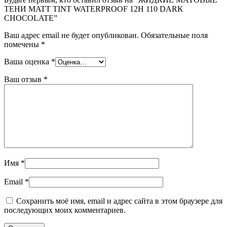
ТЕНИ MATT TINT WATERPROOF 12H 110 DARK
CHOCOLATE”
Ваш адрес email не будет опубликован.
Обязательные поля
помечены
*
Ваша оценка
*
Ваш отзыв
*
Имя
*
Email
*
Сохранить моё имя, email и адрес сайта в этом браузере для
последующих моих комментариев.