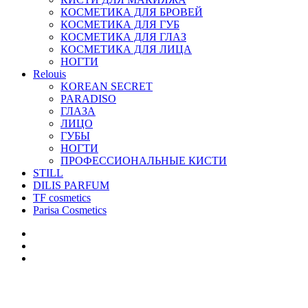
КОСМЕТИКА ДЛЯ БРОВЕЙ
КОСМЕТИКА ДЛЯ ГУБ
КОСМЕТИКА ДЛЯ ГЛАЗ
КОСМЕТИКА ДЛЯ ЛИЦА
НОГТИ
Relouis
KOREAN SECRET
PARADISO
ГЛАЗА
ЛИЦО
ГУБЫ
НОГТИ
ПРОФЕССИОНАЛЬНЫЕ КИСТИ
STILL
DILIS PARFUM
TF cosmetics
Parisa Cosmetics