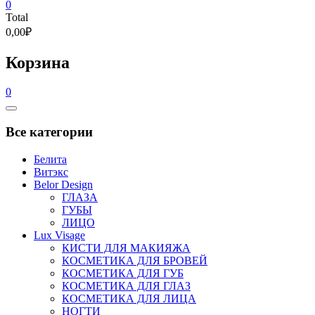
0
Total
0,00₽
Корзина
0
Catalog
Menu
Все категории
Белита
Витэкс
Belor Design
ГЛАЗА
ГУБЫ
ЛИЦО
Lux Visage
КИСТИ ДЛЯ МАКИЯЖА
КОСМЕТИКА ДЛЯ БРОВЕЙ
КОСМЕТИКА ДЛЯ ГУБ
КОСМЕТИКА ДЛЯ ГЛАЗ
КОСМЕТИКА ДЛЯ ЛИЦА
НОГТИ