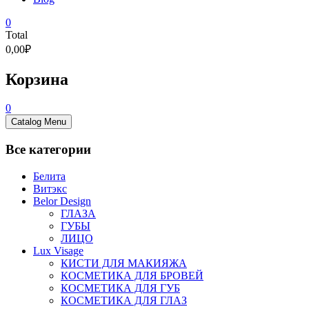
0
Total
0,00₽
Корзина
0
Catalog Menu
Все категории
Белита
Витэкс
Belor Design
ГЛАЗА
ГУБЫ
ЛИЦО
Lux Visage
КИСТИ ДЛЯ МАКИЯЖА
КОСМЕТИКА ДЛЯ БРОВЕЙ
КОСМЕТИКА ДЛЯ ГУБ
КОСМЕТИКА ДЛЯ ГЛАЗ