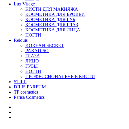
Lux Visage
КИСТИ ДЛЯ МАКИЯЖА
КОСМЕТИКА ДЛЯ БРОВЕЙ
КОСМЕТИКА ДЛЯ ГУБ
КОСМЕТИКА ДЛЯ ГЛАЗ
КОСМЕТИКА ДЛЯ ЛИЦА
НОГТИ
Relouis
KOREAN SECRET
PARADISO
ГЛАЗА
ЛИЦО
ГУБЫ
НОГТИ
ПРОФЕССИОНАЛЬНЫЕ КИСТИ
STILL
DILIS PARFUM
TF cosmetics
Parisa Cosmetics