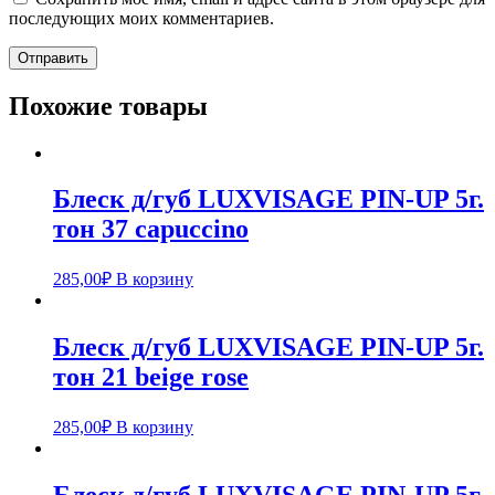
последующих моих комментариев.
Похожие товары
Блеск д/губ LUXVISAGE PIN-UP 5г.
тон 37 capuccino
285,00
₽
В корзину
Блеск д/губ LUXVISAGE PIN-UP 5г.
тон 21 beige rose
285,00
₽
В корзину