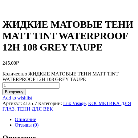
ЖИДКИЕ МАТОВЫЕ ТЕНИ
MATT TINT WATERPROOF
12H 108 GREY TAUPE
245,00
₽
Количество ЖИДКИЕ МАТОВЫЕ ТЕНИ MATT TINT
WATERPROOF 12H 108 GREY TAUPE
В корзину
Add to wishlist
Артикул:
4135-7
Категории:
Lux Visage
,
КОСМЕТИКА ДЛЯ
ГЛАЗ
,
ТЕНИ ДЛЯ ВЕК
Описание
Отзывы (0)