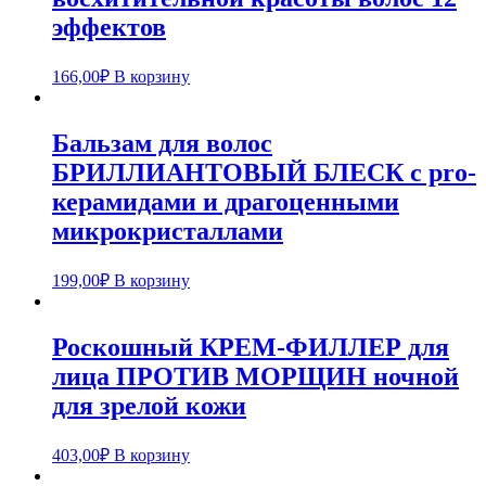
эффектов
166,00
₽
В корзину
Бальзам для волос
БРИЛЛИАНТОВЫЙ БЛЕСК с pro-
керамидами и драгоценными
микрокристаллами
199,00
₽
В корзину
Роскошный КРЕМ-ФИЛЛЕР для
лица ПРОТИВ МОРЩИН ночной
для зрелой кожи
403,00
₽
В корзину