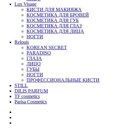
Lux Visage
КИСТИ ДЛЯ МАКИЯЖА
КОСМЕТИКА ДЛЯ БРОВЕЙ
КОСМЕТИКА ДЛЯ ГУБ
КОСМЕТИКА ДЛЯ ГЛАЗ
КОСМЕТИКА ДЛЯ ЛИЦА
НОГТИ
Relouis
KOREAN SECRET
PARADISO
ГЛАЗА
ЛИЦО
ГУБЫ
НОГТИ
ПРОФЕССИОНАЛЬНЫЕ КИСТИ
STILL
DILIS PARFUM
TF cosmetics
Parisa Cosmetics