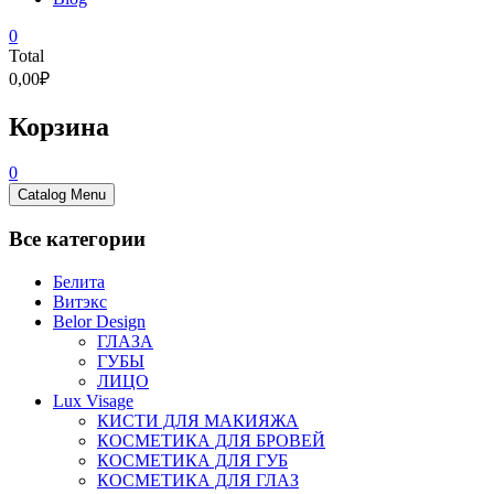
0
Total
0,00₽
Корзина
0
Catalog Menu
Все категории
Белита
Витэкс
Belor Design
ГЛАЗА
ГУБЫ
ЛИЦО
Lux Visage
КИСТИ ДЛЯ МАКИЯЖА
КОСМЕТИКА ДЛЯ БРОВЕЙ
КОСМЕТИКА ДЛЯ ГУБ
КОСМЕТИКА ДЛЯ ГЛАЗ