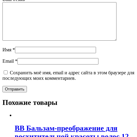
Имя
*
Email
*
Сохранить моё имя, email и адрес сайта в этом браузере для
последующих моих комментариев.
Похожие товары
ВВ Бальзам-преображение для
восхитительной красоты волос 12