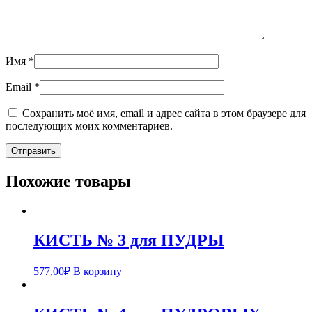
Имя
*
Email
*
Сохранить моё имя, email и адрес сайта в этом браузере для
последующих моих комментариев.
Похожие товары
КИСТЬ № 3 для ПУДРЫ
577,00
₽
В корзину