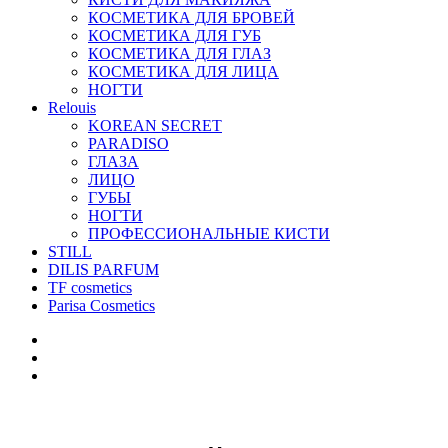
КОСМЕТИКА ДЛЯ БРОВЕЙ
КОСМЕТИКА ДЛЯ ГУБ
КОСМЕТИКА ДЛЯ ГЛАЗ
КОСМЕТИКА ДЛЯ ЛИЦА
НОГТИ
Relouis
KOREAN SECRET
PARADISO
ГЛАЗА
ЛИЦО
ГУБЫ
НОГТИ
ПРОФЕССИОНАЛЬНЫЕ КИСТИ
STILL
DILIS PARFUM
TF cosmetics
Parisa Cosmetics