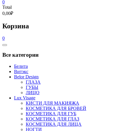
0
Total
0,00₽
Корзина
0
Catalog
Menu
Все категории
Белита
Витэкс
Belor Design
ГЛАЗА
ГУБЫ
ЛИЦО
Lux Visage
КИСТИ ДЛЯ МАКИЯЖА
КОСМЕТИКА ДЛЯ БРОВЕЙ
КОСМЕТИКА ДЛЯ ГУБ
КОСМЕТИКА ДЛЯ ГЛАЗ
КОСМЕТИКА ДЛЯ ЛИЦА
НОГТИ