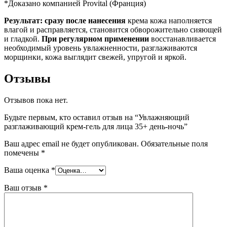
*Доказано компанией Provital (Франция)
Результат: сразу после нанесения
крема кожа наполняется
влагой и расправляется, становится обворожительно сияющей
и гладкой.
При регулярном применении
восстанавливается
необходимый уровень увлажненности, разглаживаются
морщинки, кожа выглядит свежей, упругой и яркой.
Отзывы
Отзывов пока нет.
Будьте первым, кто оставил отзыв на “Увлажняющий
разглаживающий крем-гель для лица 35+ день-ночь”
Ваш адрес email не будет опубликован.
Обязательные поля
помечены
*
Ваша оценка
*
Ваш отзыв
*