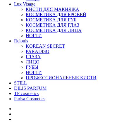
Lux Visage
КИСТИ ДЛЯ МАКИЯЖА
КОСМЕТИКА ДЛЯ БРОВЕЙ
КОСМЕТИКА ДЛЯ ГУБ
КОСМЕТИКА ДЛЯ ГЛАЗ
КОСМЕТИКА ДЛЯ ЛИЦА
НОГТИ
Relouis
KOREAN SECRET
PARADISO
ГЛАЗА
ЛИЦО
ГУБЫ
НОГТИ
ПРОФЕССИОНАЛЬНЫЕ КИСТИ
STILL
DILIS PARFUM
TF cosmetics
Parisa Cosmetics