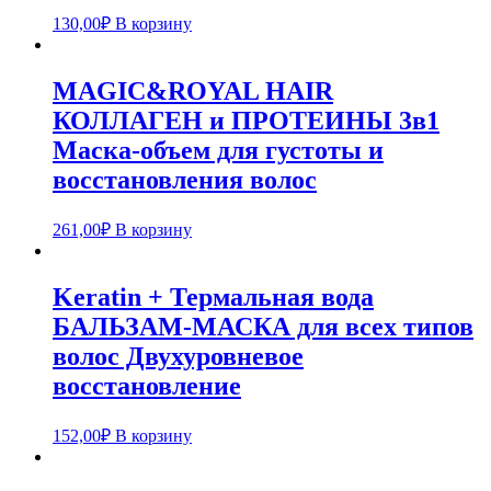
130,00
₽
В корзину
MAGIC&ROYAL HAIR
КОЛЛАГЕН и ПРОТЕИНЫ 3в1
Маска-объем для густоты и
восстановления волос
261,00
₽
В корзину
Keratin + Термальная вода
БАЛЬЗАМ-МАСКА для всех типов
волос Двухуровневое
восстановление
152,00
₽
В корзину