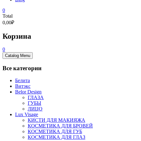
0
Total
0,00₽
Корзина
0
Catalog Menu
Все категории
Белита
Витэкс
Belor Design
ГЛАЗА
ГУБЫ
ЛИЦО
Lux Visage
КИСТИ ДЛЯ МАКИЯЖА
КОСМЕТИКА ДЛЯ БРОВЕЙ
КОСМЕТИКА ДЛЯ ГУБ
КОСМЕТИКА ДЛЯ ГЛАЗ