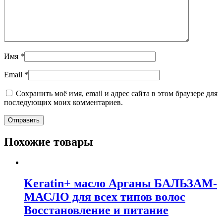
Имя
*
Email
*
Сохранить моё имя, email и адрес сайта в этом браузере для
последующих моих комментариев.
Похожие товары
Keratin+ масло Арганы БАЛЬЗАМ-
МАСЛО для всех типов волос
Восстановление и питание