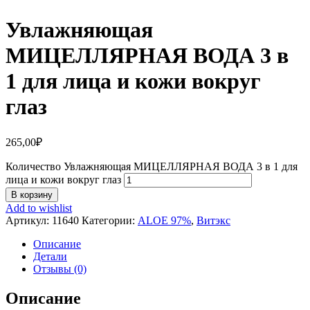
Увлажняющая
МИЦЕЛЛЯРНАЯ ВОДА 3 в
1 для лица и кожи вокруг
глаз
265,00
₽
Количество Увлажняющая МИЦЕЛЛЯРНАЯ ВОДА 3 в 1 для
лица и кожи вокруг глаз
В корзину
Add to wishlist
Артикул:
11640
Категории:
ALOE 97%
,
Витэкс
Описание
Детали
Отзывы (0)
Описание