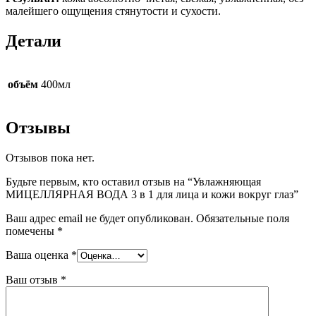
малейшего ощущения стянутости и сухости.
Детали
объём
400мл
Отзывы
Отзывов пока нет.
Будьте первым, кто оставил отзыв на “Увлажняющая
МИЦЕЛЛЯРНАЯ ВОДА 3 в 1 для лица и кожи вокруг глаз”
Ваш адрес email не будет опубликован.
Обязательные поля
помечены
*
Ваша оценка
*
Ваш отзыв
*