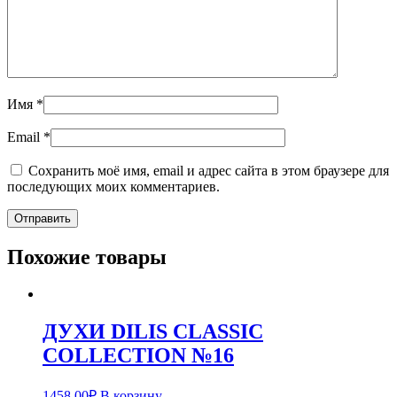
Имя
*
Email
*
Сохранить моё имя, email и адрес сайта в этом браузере для
последующих моих комментариев.
Похожие товары
ДУХИ DILIS CLASSIC
COLLECTION №16
1458,00
₽
В корзину