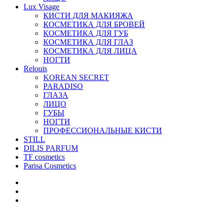
Lux Visage
КИСТИ ДЛЯ МАКИЯЖА
КОСМЕТИКА ДЛЯ БРОВЕЙ
КОСМЕТИКА ДЛЯ ГУБ
КОСМЕТИКА ДЛЯ ГЛАЗ
КОСМЕТИКА ДЛЯ ЛИЦА
НОГТИ
Relouis
KOREAN SECRET
PARADISO
ГЛАЗА
ЛИЦО
ГУБЫ
НОГТИ
ПРОФЕССИОНАЛЬНЫЕ КИСТИ
STILL
DILIS PARFUM
TF cosmetics
Parisa Cosmetics