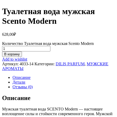
Туалетная вода мужская
Scento Modern
628,00
₽
Количество Туалетная вода мужская Scento Modern
В корзину
Add to wishlist
Артикул:
4033-14
Категории:
DILIS PARFUM
,
МУЖСКИЕ
АРОМАТЫ
Описание
Детали
Отзывы (0)
Описание
Мужская туалетная вода SCENTO Modern — настоящее
воплощение силы и стойкости современного героя. Мужской