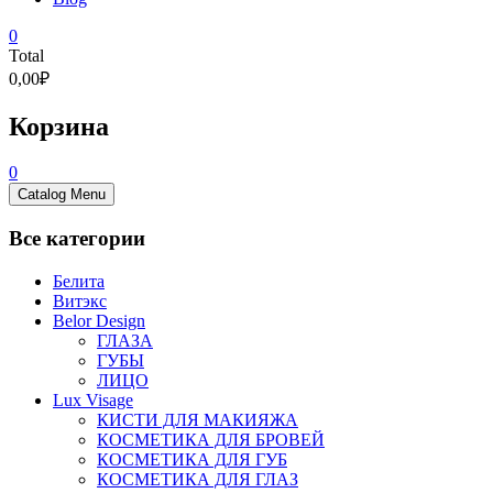
0
Total
0,00₽
Корзина
0
Catalog Menu
Все категории
Белита
Витэкс
Belor Design
ГЛАЗА
ГУБЫ
ЛИЦО
Lux Visage
КИСТИ ДЛЯ МАКИЯЖА
КОСМЕТИКА ДЛЯ БРОВЕЙ
КОСМЕТИКА ДЛЯ ГУБ
КОСМЕТИКА ДЛЯ ГЛАЗ