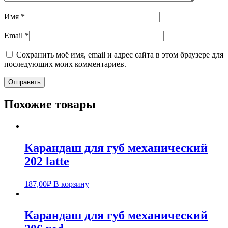
Имя
*
Email
*
Сохранить моё имя, email и адрес сайта в этом браузере для
последующих моих комментариев.
Похожие товары
Карандаш для губ механический
202 latte
187,00
₽
В корзину
Карандаш для губ механический