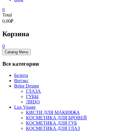
0
Total
0,00₽
Корзина
0
Catalog Menu
Все категории
Белита
Витэкс
Belor Design
ГЛАЗА
ГУБЫ
ЛИЦО
Lux Visage
КИСТИ ДЛЯ МАКИЯЖА
КОСМЕТИКА ДЛЯ БРОВЕЙ
КОСМЕТИКА ДЛЯ ГУБ
КОСМЕТИКА ДЛЯ ГЛАЗ