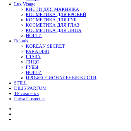
Lux Visage
КИСТИ ДЛЯ МАКИЯЖА
КОСМЕТИКА ДЛЯ БРОВЕЙ
КОСМЕТИКА ДЛЯ ГУБ
КОСМЕТИКА ДЛЯ ГЛАЗ
КОСМЕТИКА ДЛЯ ЛИЦА
НОГТИ
Relouis
KOREAN SECRET
PARADISO
ГЛАЗА
ЛИЦО
ГУБЫ
НОГТИ
ПРОФЕССИОНАЛЬНЫЕ КИСТИ
STILL
DILIS PARFUM
TF cosmetics
Parisa Cosmetics