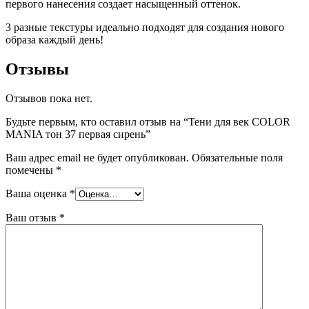
первого нанесения создает насыщенный оттенок.
3 разные текстуры идеально подходят для создания нового
образа каждый день!
Отзывы
Отзывов пока нет.
Будьте первым, кто оставил отзыв на “Тени для век COLOR
MANIA тон 37 первая сирень”
Ваш адрес email не будет опубликован.
Обязательные поля
помечены
*
Ваша оценка
*
Ваш отзыв
*