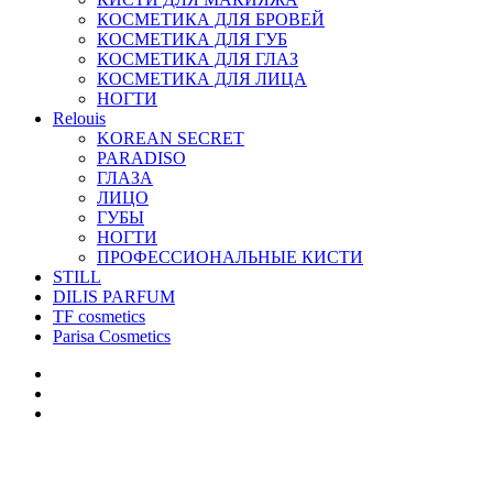
КОСМЕТИКА ДЛЯ БРОВЕЙ
КОСМЕТИКА ДЛЯ ГУБ
КОСМЕТИКА ДЛЯ ГЛАЗ
КОСМЕТИКА ДЛЯ ЛИЦА
НОГТИ
Relouis
KOREAN SECRET
PARADISO
ГЛАЗА
ЛИЦО
ГУБЫ
НОГТИ
ПРОФЕССИОНАЛЬНЫЕ КИСТИ
STILL
DILIS PARFUM
TF cosmetics
Parisa Cosmetics