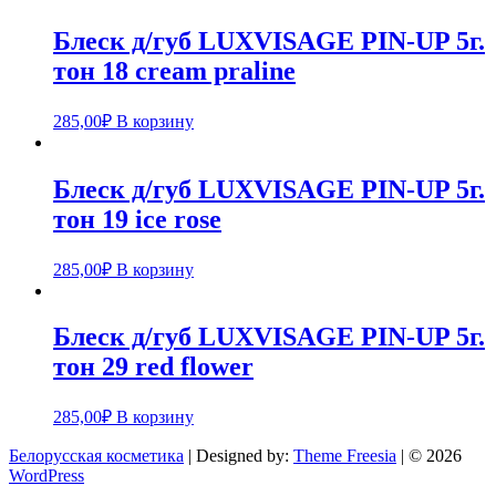
Блеск д/губ LUXVISAGE PIN-UP 5г.
тон 18 cream praline
285,00
₽
В корзину
Блеск д/губ LUXVISAGE PIN-UP 5г.
тон 19 ice rose
285,00
₽
В корзину
Блеск д/губ LUXVISAGE PIN-UP 5г.
тон 29 red flower
285,00
₽
В корзину
Белорусская косметика
| Designed by:
Theme Freesia
| © 2026
WordPress