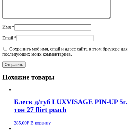
Имя
*
Email
*
Сохранить моё имя, email и адрес сайта в этом браузере для
последующих моих комментариев.
Похожие товары
Блеск д/губ LUXVISAGE PIN-UP 5г.
тон 27 flirt peach
285,00
₽
В корзину