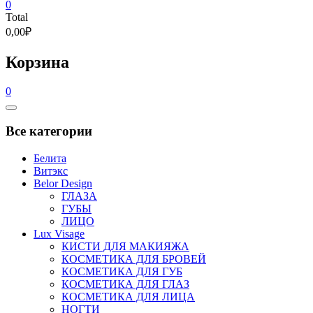
0
Total
0,00₽
Корзина
0
Catalog
Menu
Все категории
Белита
Витэкс
Belor Design
ГЛАЗА
ГУБЫ
ЛИЦО
Lux Visage
КИСТИ ДЛЯ МАКИЯЖА
КОСМЕТИКА ДЛЯ БРОВЕЙ
КОСМЕТИКА ДЛЯ ГУБ
КОСМЕТИКА ДЛЯ ГЛАЗ
КОСМЕТИКА ДЛЯ ЛИЦА
НОГТИ