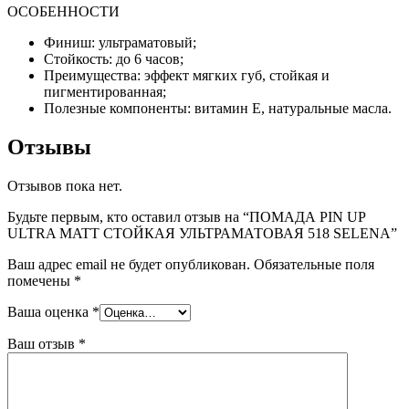
ОСОБЕННОСТИ
Финиш: ультраматовый;
Стойкость: до 6 часов;
Преимущества: эффект мягких губ, стойкая и
пигментированная;
Полезные компоненты: витамин Е, натуральные масла.
Отзывы
Отзывов пока нет.
Будьте первым, кто оставил отзыв на “ПОМАДА PIN UP
ULTRA MATT СТОЙКАЯ УЛЬТРАМАТОВАЯ 518 SELENA”
Ваш адрес email не будет опубликован.
Обязательные поля
помечены
*
Ваша оценка
*
Ваш отзыв
*