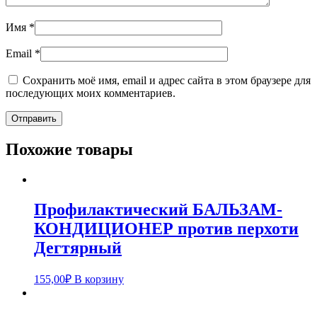
Имя
*
Email
*
Сохранить моё имя, email и адрес сайта в этом браузере для
последующих моих комментариев.
Похожие товары
Профилактический БАЛЬЗАМ-
КОНДИЦИОНЕР против перхоти
Дегтярный
155,00
₽
В корзину