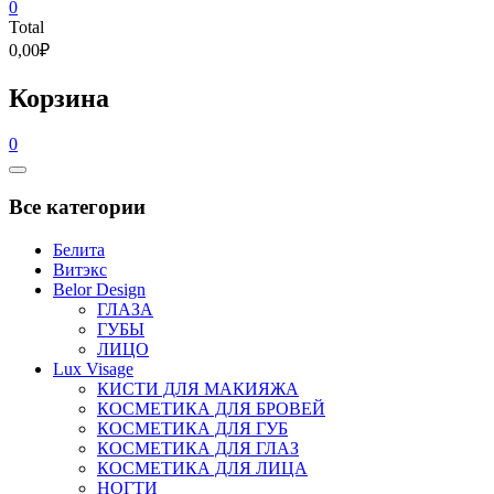
0
Total
0,00₽
Корзина
0
Catalog
Menu
Все категории
Белита
Витэкс
Belor Design
ГЛАЗА
ГУБЫ
ЛИЦО
Lux Visage
КИСТИ ДЛЯ МАКИЯЖА
КОСМЕТИКА ДЛЯ БРОВЕЙ
КОСМЕТИКА ДЛЯ ГУБ
КОСМЕТИКА ДЛЯ ГЛАЗ
КОСМЕТИКА ДЛЯ ЛИЦА
НОГТИ