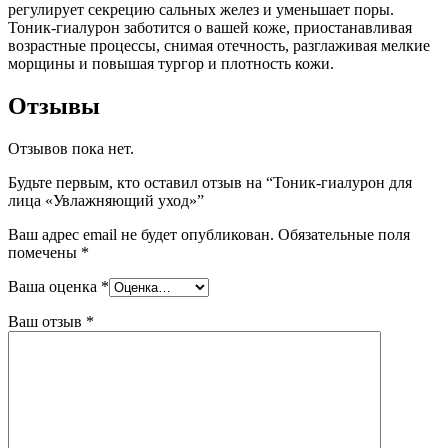
регулирует секрецию сальных желез и уменьшает поры.
Тоник-гиалурон заботится о вашей коже, приостанавливая
возрастные процессы, снимая отечность, разглаживая мелкие
морщины и повышая тургор и плотность кожи.
Отзывы
Отзывов пока нет.
Будьте первым, кто оставил отзыв на “Тоник-гиалурон для
лица «Увлажняющий уход»”
Ваш адрес email не будет опубликован.
Обязательные поля
помечены
*
Ваша оценка
*
Ваш отзыв
*