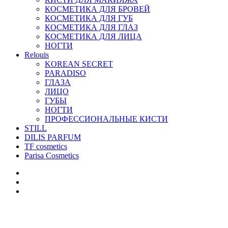
КОСМЕТИКА ДЛЯ БРОВЕЙ
КОСМЕТИКА ДЛЯ ГУБ
КОСМЕТИКА ДЛЯ ГЛАЗ
КОСМЕТИКА ДЛЯ ЛИЦА
НОГТИ
Relouis
KOREAN SECRET
PARADISO
ГЛАЗА
ЛИЦО
ГУБЫ
НОГТИ
ПРОФЕССИОНАЛЬНЫЕ КИСТИ
STILL
DILIS PARFUM
TF cosmetics
Parisa Cosmetics