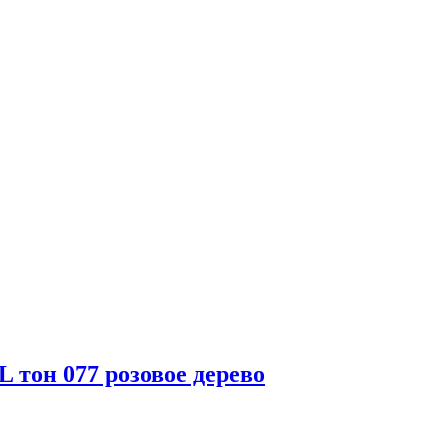
тон 077 розовое дерево