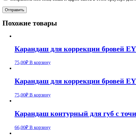
Похожие товары
Карандаш для коррекции бровей 
75,00
₽
В корзину
Карандаш для коррекции бровей E
75,00
₽
В корзину
Карандаш контурный для губ с то
66,00
₽
В корзину