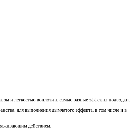
твом и легкостью воплотить самые разные эффекты подводки.
анства, для выполнения дымчатого эффекта, в том числе и в
 ухаживающим действием.