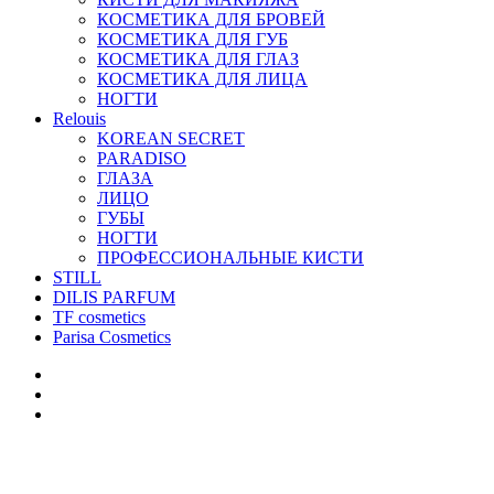
КОСМЕТИКА ДЛЯ БРОВЕЙ
КОСМЕТИКА ДЛЯ ГУБ
КОСМЕТИКА ДЛЯ ГЛАЗ
КОСМЕТИКА ДЛЯ ЛИЦА
НОГТИ
Relouis
KOREAN SECRET
PARADISO
ГЛАЗА
ЛИЦО
ГУБЫ
НОГТИ
ПРОФЕССИОНАЛЬНЫЕ КИСТИ
STILL
DILIS PARFUM
TF cosmetics
Parisa Cosmetics