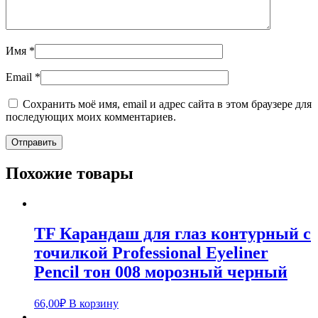
Имя
*
Email
*
Сохранить моё имя, email и адрес сайта в этом браузере для
последующих моих комментариев.
Похожие товары
TF Карандаш для глаз контурный с
точилкой Professional Eyeliner
Pencil тон 008 морозный черный
66,00
₽
В корзину