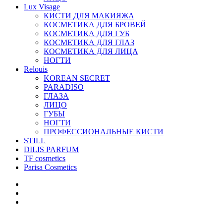
Lux Visage
КИСТИ ДЛЯ МАКИЯЖА
КОСМЕТИКА ДЛЯ БРОВЕЙ
КОСМЕТИКА ДЛЯ ГУБ
КОСМЕТИКА ДЛЯ ГЛАЗ
КОСМЕТИКА ДЛЯ ЛИЦА
НОГТИ
Relouis
KOREAN SECRET
PARADISO
ГЛАЗА
ЛИЦО
ГУБЫ
НОГТИ
ПРОФЕССИОНАЛЬНЫЕ КИСТИ
STILL
DILIS PARFUM
TF cosmetics
Parisa Cosmetics