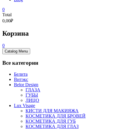
0
Total
0,00₽
Корзина
0
Catalog Menu
Все категории
Белита
Витэкс
Belor Design
ГЛАЗА
ГУБЫ
ЛИЦО
Lux Visage
КИСТИ ДЛЯ МАКИЯЖА
КОСМЕТИКА ДЛЯ БРОВЕЙ
КОСМЕТИКА ДЛЯ ГУБ
КОСМЕТИКА ДЛЯ ГЛАЗ