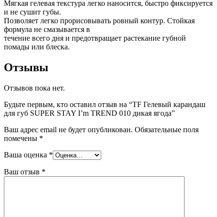
Мягкая гелевая текстура легко наносится, быстро фиксируется
и не сушит губы.
Позволяет легко прорисовывать ровный контур. Стойкая
формула не смазывается в
течение всего дня и предотвращает растекание губной
помады или блеска.
Отзывы
Отзывов пока нет.
Будьте первым, кто оставил отзыв на “TF Гелевый карандаш
для губ SUPER STAY I’m TREND 010 дикая ягода”
Ваш адрес email не будет опубликован.
Обязательные поля
помечены
*
Ваша оценка
*
Ваш отзыв
*