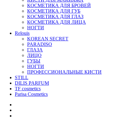
КОСМЕТИКА ДЛЯ БРОВЕЙ
КОСМЕТИКА ДЛЯ ГУБ
КОСМЕТИКА ДЛЯ ГЛАЗ
КОСМЕТИКА ДЛЯ ЛИЦА
НОГТИ
Relouis
KOREAN SECRET
PARADISO
ГЛАЗА
ЛИЦО
ГУБЫ
НОГТИ
ПРОФЕССИОНАЛЬНЫЕ КИСТИ
STILL
DILIS PARFUM
TF cosmetics
Parisa Cosmetics