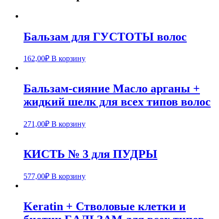
Бальзам для ГУСТОТЫ волос
162,00
₽
В корзину
Бальзам-сияние Масло арганы +
жидкий шелк для всех типов волос
271,00
₽
В корзину
КИСТЬ № 3 для ПУДРЫ
577,00
₽
В корзину
Keratin + Стволовые клетки и