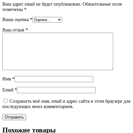
Ваш адрес email не будет опубликован.
Обязательные поля
помечены
*
Ваша оценка
*
Ваш отзыв
*
Имя
*
Email
*
Сохранить моё имя, email и адрес сайта в этом браузере для
последующих моих комментариев.
Похожие товары