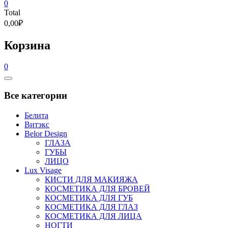
0
Total
0,00₽
Корзина
0
Catalog
Menu
Все категории
Белита
Витэкс
Belor Design
ГЛАЗА
ГУБЫ
ЛИЦО
Lux Visage
КИСТИ ДЛЯ МАКИЯЖА
КОСМЕТИКА ДЛЯ БРОВЕЙ
КОСМЕТИКА ДЛЯ ГУБ
КОСМЕТИКА ДЛЯ ГЛАЗ
КОСМЕТИКА ДЛЯ ЛИЦА
НОГТИ