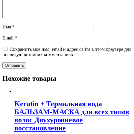
Имя
*
Email
*
Сохранить моё имя, email и адрес сайта в этом браузере для
последующих моих комментариев.
Похожие товары
Keratin + Термальная вода
БАЛЬЗАМ-МАСКА для всех типов
волос Двухуровневое
восстановление