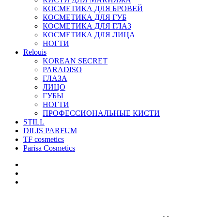
КОСМЕТИКА ДЛЯ БРОВЕЙ
КОСМЕТИКА ДЛЯ ГУБ
КОСМЕТИКА ДЛЯ ГЛАЗ
КОСМЕТИКА ДЛЯ ЛИЦА
НОГТИ
Relouis
KOREAN SECRET
PARADISO
ГЛАЗА
ЛИЦО
ГУБЫ
НОГТИ
ПРОФЕССИОНАЛЬНЫЕ КИСТИ
STILL
DILIS PARFUM
TF cosmetics
Parisa Cosmetics