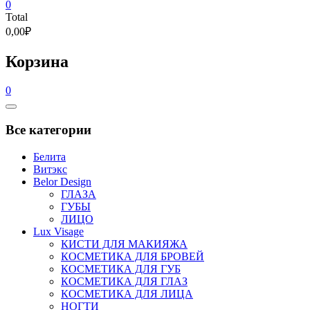
0
Total
0,00₽
Корзина
0
Catalog
Menu
Все категории
Белита
Витэкс
Belor Design
ГЛАЗА
ГУБЫ
ЛИЦО
Lux Visage
КИСТИ ДЛЯ МАКИЯЖА
КОСМЕТИКА ДЛЯ БРОВЕЙ
КОСМЕТИКА ДЛЯ ГУБ
КОСМЕТИКА ДЛЯ ГЛАЗ
КОСМЕТИКА ДЛЯ ЛИЦА
НОГТИ