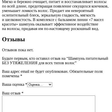
Мягко и бережно очищает, питает и восстанавливает волосы
по всей длине, предотвращая появление секущихся кончиков,
уменьшает ломкость волос. Придает им невероятный
ослепительный блеск, зеркальную гладкость, мягкость
и шелковистость. В комплексе с бальзамом линии «7 масел
красоты» шампунь оказывает эффективное воздействие
на волосы, придавая им по-настоящему роскошный вид.
Отзывы
Отзывов пока нет.
Будьте первым, кто оставил отзыв на “Шампунь питательный
БЕЗ УТЯЖЕЛЕНИЯ для всех типов волос”
Ваш адрес email не будет опубликован.
Обязательные поля
помечены
*
Ваша оценка
*
Ваш отзыв
*