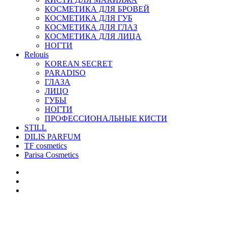
КОСМЕТИКА ДЛЯ БРОВЕЙ
КОСМЕТИКА ДЛЯ ГУБ
КОСМЕТИКА ДЛЯ ГЛАЗ
КОСМЕТИКА ДЛЯ ЛИЦА
НОГТИ
Relouis
KOREAN SECRET
PARADISO
ГЛАЗА
ЛИЦО
ГУБЫ
НОГТИ
ПРОФЕССИОНАЛЬНЫЕ КИСТИ
STILL
DILIS PARFUM
TF cosmetics
Parisa Cosmetics