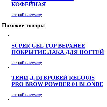
КОФЕЙНАЯ
256,00
₽
В корзину
Похожие товары
SUPER GEL TOP ВЕРХНЕЕ
ПОКРЫТИЕ ЛАКА ДЛЯ НОГТЕЙ
223,00
₽
В корзину
ТЕНИ ДЛЯ БРОВЕЙ RELOUIS
PRO BROW POWDER 01 BLONDE
256,00
₽
В корзину