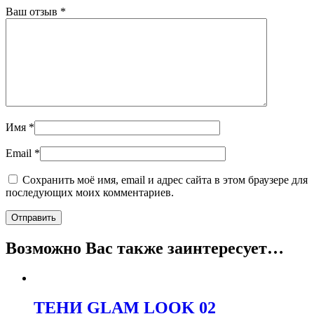
Ваш отзыв
*
Имя
*
Email
*
Сохранить моё имя, email и адрес сайта в этом браузере для
последующих моих комментариев.
Возможно Вас также заинтересует…
ТЕНИ GLAM LOOK 02