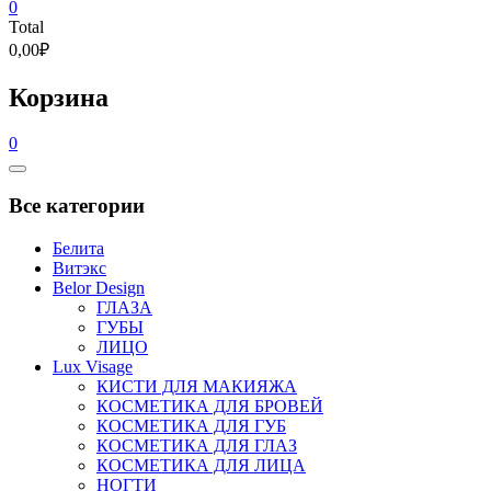
0
Total
0,00₽
Корзина
0
Catalog
Menu
Все категории
Белита
Витэкс
Belor Design
ГЛАЗА
ГУБЫ
ЛИЦО
Lux Visage
КИСТИ ДЛЯ МАКИЯЖА
КОСМЕТИКА ДЛЯ БРОВЕЙ
КОСМЕТИКА ДЛЯ ГУБ
КОСМЕТИКА ДЛЯ ГЛАЗ
КОСМЕТИКА ДЛЯ ЛИЦА
НОГТИ