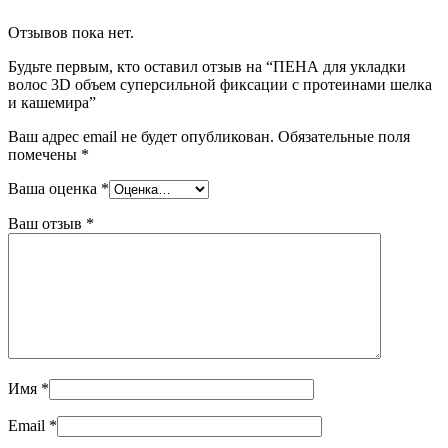
Отзывов пока нет.
Будьте первым, кто оставил отзыв на “ПЕНА для укладки
волос 3D объем суперсильной фиксации с протеинами шелка
и кашемира”
Ваш адрес email не будет опубликован.
Обязательные поля
помечены
*
Ваша оценка
*
Ваш отзыв
*
Имя
*
Email
*