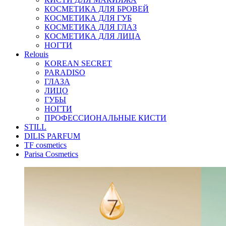
КОСМЕТИКА ДЛЯ БРОВЕЙ
КОСМЕТИКА ДЛЯ ГУБ
КОСМЕТИКА ДЛЯ ГЛАЗ
КОСМЕТИКА ДЛЯ ЛИЦА
НОГТИ
Relouis
KOREAN SECRET
PARADISO
ГЛАЗА
ЛИЦО
ГУБЫ
НОГТИ
ПРОФЕССИОНАЛЬНЫЕ КИСТИ
STILL
DILIS PARFUM
TF cosmetics
Parisa Cosmetics