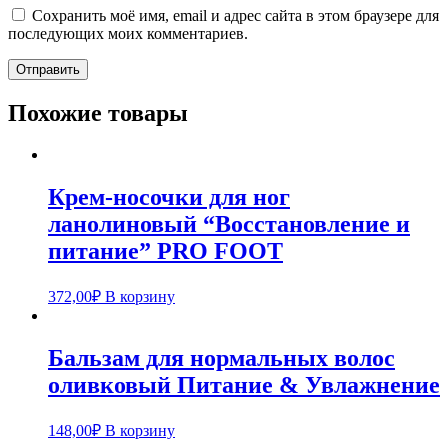
Сохранить моё имя, email и адрес сайта в этом браузере для
последующих моих комментариев.
Похожие товары
Крем-носочки для ног
ланолиновый “Восстановление и
питание” PRO FOOT
372,00
₽
В корзину
Бальзам для нормальных волос
оливковый Питание & Увлажнение
148,00
₽
В корзину