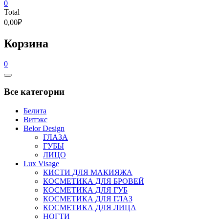
0
Total
0,00₽
Корзина
0
Catalog
Menu
Все категории
Белита
Витэкс
Belor Design
ГЛАЗА
ГУБЫ
ЛИЦО
Lux Visage
КИСТИ ДЛЯ МАКИЯЖА
КОСМЕТИКА ДЛЯ БРОВЕЙ
КОСМЕТИКА ДЛЯ ГУБ
КОСМЕТИКА ДЛЯ ГЛАЗ
КОСМЕТИКА ДЛЯ ЛИЦА
НОГТИ