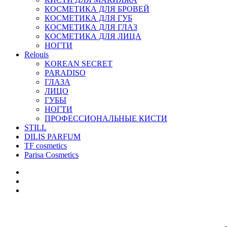
КОСМЕТИКА ДЛЯ БРОВЕЙ
КОСМЕТИКА ДЛЯ ГУБ
КОСМЕТИКА ДЛЯ ГЛАЗ
КОСМЕТИКА ДЛЯ ЛИЦА
НОГТИ
Relouis
KOREAN SECRET
PARADISO
ГЛАЗА
ЛИЦО
ГУБЫ
НОГТИ
ПРОФЕССИОНАЛЬНЫЕ КИСТИ
STILL
DILIS PARFUM
TF cosmetics
Parisa Cosmetics