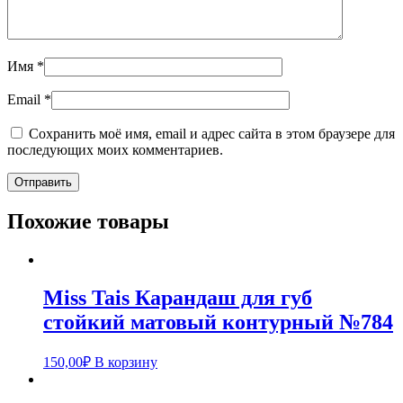
Имя
*
Email
*
Сохранить моё имя, email и адрес сайта в этом браузере для
последующих моих комментариев.
Похожие товары
Miss Tais Карандаш для губ
стойкий матовый контурный №784
150,00
₽
В корзину