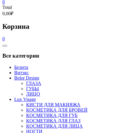
0
Total
0,00₽
Корзина
0
Catalog
Menu
Все категории
Белита
Витэкс
Belor Design
ГЛАЗА
ГУБЫ
ЛИЦО
Lux Visage
КИСТИ ДЛЯ МАКИЯЖА
КОСМЕТИКА ДЛЯ БРОВЕЙ
КОСМЕТИКА ДЛЯ ГУБ
КОСМЕТИКА ДЛЯ ГЛАЗ
КОСМЕТИКА ДЛЯ ЛИЦА
НОГТИ