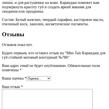
линии, и для растушевки на коже. Карандаш поможет вам
подчеркнуть красоту губ и создать яркий макияж для
свидания или праздника.
Состав: Белый вазелин, твердый парафин, касторовое масло,
пчелиный воск, ланолин, косметические пигменты.
Отзывы
Отзывов пока нет.
Будьте первым, кто оставил отзыв на “Miss Tais Карандаш для
губ стойкий матовый контурный №786”
Ваш адрес email не будет опубликован.
Обязательные поля
помечены
*
Ваша оценка
*
Ваш отзыв
*