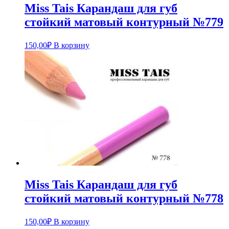
Miss Tais Карандаш для губ
стойкий матовый контурный №779
150,00
₽
В корзину
Miss Tais Карандаш для губ
стойкий матовый контурный №778
150,00
₽
В корзину