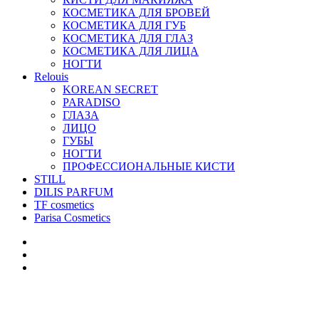
КОСМЕТИКА ДЛЯ БРОВЕЙ
КОСМЕТИКА ДЛЯ ГУБ
КОСМЕТИКА ДЛЯ ГЛАЗ
КОСМЕТИКА ДЛЯ ЛИЦА
НОГТИ
Relouis
KOREAN SECRET
PARADISO
ГЛАЗА
ЛИЦО
ГУБЫ
НОГТИ
ПРОФЕССИОНАЛЬНЫЕ КИСТИ
STILL
DILIS PARFUM
TF cosmetics
Parisa Cosmetics