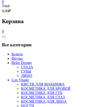
0
Total
0,00₽
Корзина
0
Catalog
Menu
Все категории
Белита
Витэкс
Belor Design
ГЛАЗА
ГУБЫ
ЛИЦО
Lux Visage
КИСТИ ДЛЯ МАКИЯЖА
КОСМЕТИКА ДЛЯ БРОВЕЙ
КОСМЕТИКА ДЛЯ ГУБ
КОСМЕТИКА ДЛЯ ГЛАЗ
КОСМЕТИКА ДЛЯ ЛИЦА
НОГТИ