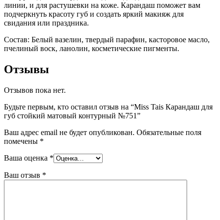
линии, и для растушевки на коже. Карандаш поможет вам
подчеркнуть красоту губ и создать яркий макияж для
свидания или праздника.
Состав: Белый вазелин, твердый парафин, касторовое масло,
пчелиный воск, ланолин, косметические пигменты.
Отзывы
Отзывов пока нет.
Будьте первым, кто оставил отзыв на “Miss Tais Карандаш для
губ стойкий матовый контурный №751”
Ваш адрес email не будет опубликован.
Обязательные поля
помечены
*
Ваша оценка
*
Ваш отзыв
*