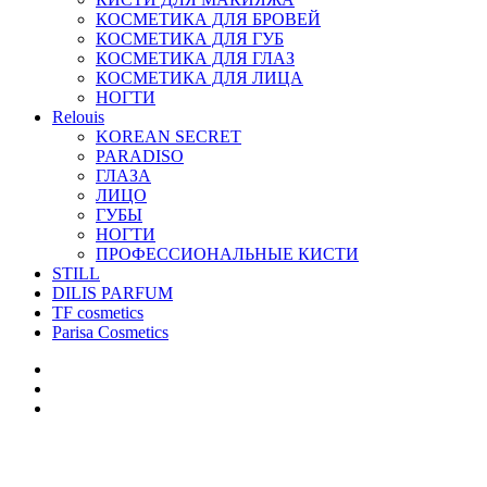
КОСМЕТИКА ДЛЯ БРОВЕЙ
КОСМЕТИКА ДЛЯ ГУБ
КОСМЕТИКА ДЛЯ ГЛАЗ
КОСМЕТИКА ДЛЯ ЛИЦА
НОГТИ
Relouis
KOREAN SECRET
PARADISO
ГЛАЗА
ЛИЦО
ГУБЫ
НОГТИ
ПРОФЕССИОНАЛЬНЫЕ КИСТИ
STILL
DILIS PARFUM
TF cosmetics
Parisa Cosmetics