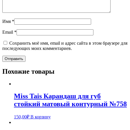
Имя
*
Email
*
Сохранить моё имя, email и адрес сайта в этом браузере для
последующих моих комментариев.
Похожие товары
Miss Tais Карандаш для губ
стойкий матовый контурный №758
150,00
₽
В корзину