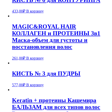
433,00
₽
В корзину
MAGIC&ROYAL HAIR
КОЛЛАГЕН и ПРОТЕИНЫ 3в1
Маска-объем для густоты и
восстановления волос
261,00
₽
В корзину
КИСТЬ № 3 для ПУДРЫ
577,00
₽
В корзину
Keratin + протеины Кашемира
БАЛЬЗАМ для всех типов волос