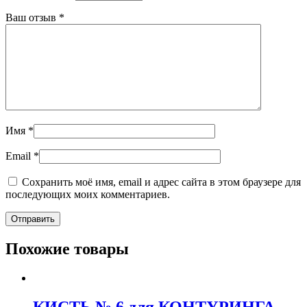
Ваш отзыв
*
Имя
*
Email
*
Сохранить моё имя, email и адрес сайта в этом браузере для
последующих моих комментариев.
Похожие товары
КИСТЬ № 6 для КОНТУРИНГА