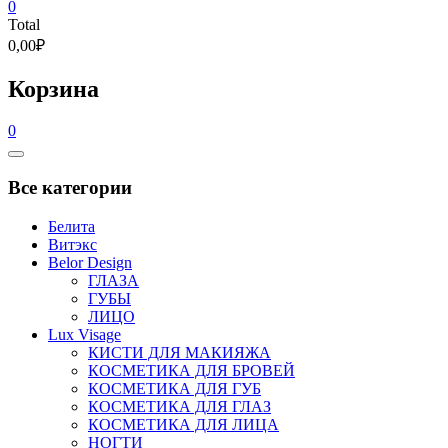
0
Total
0,00₽
Корзина
0
Catalog
Menu
Все категории
Белита
Витэкс
Belor Design
ГЛАЗА
ГУБЫ
ЛИЦО
Lux Visage
КИСТИ ДЛЯ МАКИЯЖА
КОСМЕТИКА ДЛЯ БРОВЕЙ
КОСМЕТИКА ДЛЯ ГУБ
КОСМЕТИКА ДЛЯ ГЛАЗ
КОСМЕТИКА ДЛЯ ЛИЦА
НОГТИ