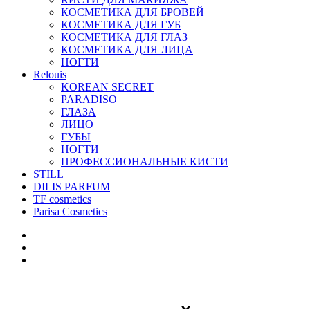
КОСМЕТИКА ДЛЯ БРОВЕЙ
КОСМЕТИКА ДЛЯ ГУБ
КОСМЕТИКА ДЛЯ ГЛАЗ
КОСМЕТИКА ДЛЯ ЛИЦА
НОГТИ
Relouis
KOREAN SECRET
PARADISO
ГЛАЗА
ЛИЦО
ГУБЫ
НОГТИ
ПРОФЕССИОНАЛЬНЫЕ КИСТИ
STILL
DILIS PARFUM
TF cosmetics
Parisa Cosmetics