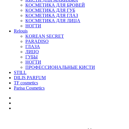
КОСМЕТИКА ДЛЯ БРОВЕЙ
КОСМЕТИКА ДЛЯ ГУБ
КОСМЕТИКА ДЛЯ ГЛАЗ
КОСМЕТИКА ДЛЯ ЛИЦА
НОГТИ
Relouis
KOREAN SECRET
PARADISO
ГЛАЗА
ЛИЦО
ГУБЫ
НОГТИ
ПРОФЕССИОНАЛЬНЫЕ КИСТИ
STILL
DILIS PARFUM
TF cosmetics
Parisa Cosmetics