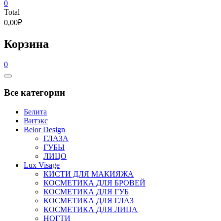
0
Total
0,00₽
Корзина
0
Catalog
Menu
Все категории
Белита
Витэкс
Belor Design
ГЛАЗА
ГУБЫ
ЛИЦО
Lux Visage
КИСТИ ДЛЯ МАКИЯЖА
КОСМЕТИКА ДЛЯ БРОВЕЙ
КОСМЕТИКА ДЛЯ ГУБ
КОСМЕТИКА ДЛЯ ГЛАЗ
КОСМЕТИКА ДЛЯ ЛИЦА
НОГТИ