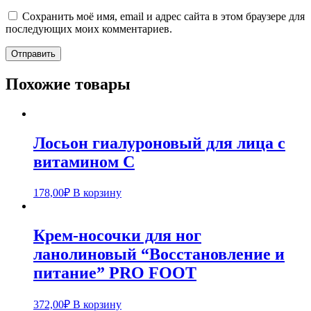
Сохранить моё имя, email и адрес сайта в этом браузере для
последующих моих комментариев.
Похожие товары
Лосьон гиалуроновый для лица с
витамином С
178,00
₽
В корзину
Крем-носочки для ног
ланолиновый “Восстановление и
питание” PRO FOOT
372,00
₽
В корзину