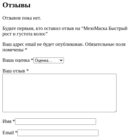
Отзывы
Отзывов пока нет.
Будьте первым, кто оставил отзыв на “МезоМаска Быстрый
рост и густота волос”
Ваш адрес email не будет опубликован.
Обязательные поля
помечены
*
Ваша оценка
*
Ваш отзыв
*
Имя
*
Email
*