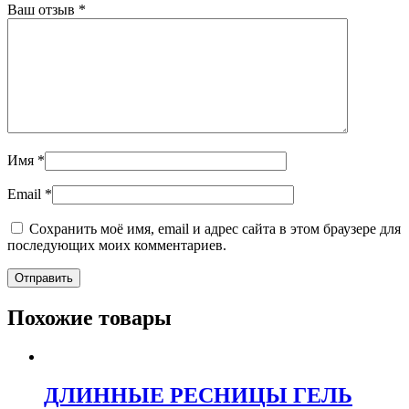
Ваш отзыв
*
Имя
*
Email
*
Сохранить моё имя, email и адрес сайта в этом браузере для
последующих моих комментариев.
Похожие товары
ДЛИННЫЕ РЕСНИЦЫ ГЕЛЬ