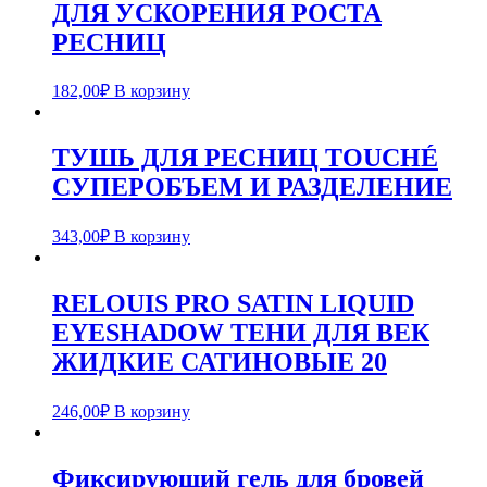
ДЛЯ УСКОРЕНИЯ РОСТА
РЕСНИЦ
182,00
₽
В корзину
ТУШЬ ДЛЯ РЕСНИЦ TOUCHÉ
СУПЕРОБЪЕМ И РАЗДЕЛЕНИЕ
343,00
₽
В корзину
RELOUIS PRO SATIN LIQUID
EYESHADOW ТЕНИ ДЛЯ ВЕК
ЖИДКИЕ САТИНОВЫЕ 20
246,00
₽
В корзину
Фиксирующий гель для бровей