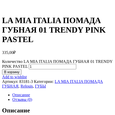
LA MIA ITALIA ПОМАДА
ГУБНАЯ 01 TRENDY PINK
PASTEL
335,00
₽
Количество LA MIA ITALIA ПОМАДА ГУБНАЯ 01 TRENDY
PINK PASTEL
В корзину
Add to wishlist
Артикул:
83181-3
Категории:
LA MIA ITALIA ПОМАДА
ГУБНАЯ
,
Relouis
,
ГУБЫ
Описание
Отзывы (0)
Описание