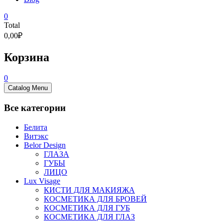
0
Total
0,00₽
Корзина
0
Catalog Menu
Все категории
Белита
Витэкс
Belor Design
ГЛАЗА
ГУБЫ
ЛИЦО
Lux Visage
КИСТИ ДЛЯ МАКИЯЖА
КОСМЕТИКА ДЛЯ БРОВЕЙ
КОСМЕТИКА ДЛЯ ГУБ
КОСМЕТИКА ДЛЯ ГЛАЗ