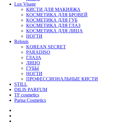
Lux Visage
КИСТИ ДЛЯ МАКИЯЖА
КОСМЕТИКА ДЛЯ БРОВЕЙ
КОСМЕТИКА ДЛЯ ГУБ
КОСМЕТИКА ДЛЯ ГЛАЗ
КОСМЕТИКА ДЛЯ ЛИЦА
НОГТИ
Relouis
KOREAN SECRET
PARADISO
ГЛАЗА
ЛИЦО
ГУБЫ
НОГТИ
ПРОФЕССИОНАЛЬНЫЕ КИСТИ
STILL
DILIS PARFUM
TF cosmetics
Parisa Cosmetics