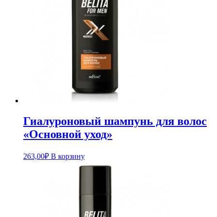
Гиалуроновый шампунь для волос
«Основной уход»
263,00
₽
В корзину