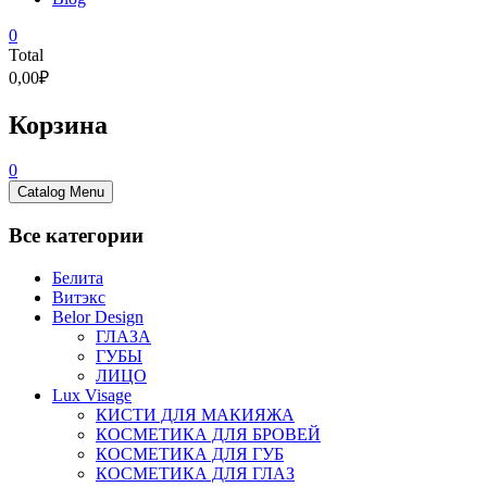
0
Total
0,00₽
Корзина
0
Catalog Menu
Все категории
Белита
Витэкс
Belor Design
ГЛАЗА
ГУБЫ
ЛИЦО
Lux Visage
КИСТИ ДЛЯ МАКИЯЖА
КОСМЕТИКА ДЛЯ БРОВЕЙ
КОСМЕТИКА ДЛЯ ГУБ
КОСМЕТИКА ДЛЯ ГЛАЗ