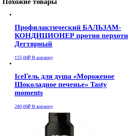
Похожие товары
Профилактический БАЛЬЗАМ-
КОНДИЦИОНЕР против перхоти
Дегтярный
155,00
₽
В корзину
IceГель для душа «Мороженое
Шоколадное печенье» Tasty
moments
280,00
₽
В корзину