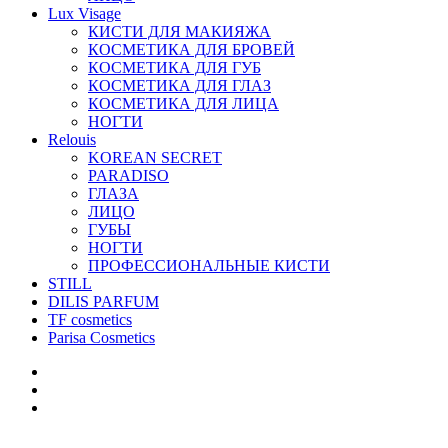
Lux Visage
КИСТИ ДЛЯ МАКИЯЖА
КОСМЕТИКА ДЛЯ БРОВЕЙ
КОСМЕТИКА ДЛЯ ГУБ
КОСМЕТИКА ДЛЯ ГЛАЗ
КОСМЕТИКА ДЛЯ ЛИЦА
НОГТИ
Relouis
KOREAN SECRET
PARADISO
ГЛАЗА
ЛИЦО
ГУБЫ
НОГТИ
ПРОФЕССИОНАЛЬНЫЕ КИСТИ
STILL
DILIS PARFUM
TF cosmetics
Parisa Cosmetics