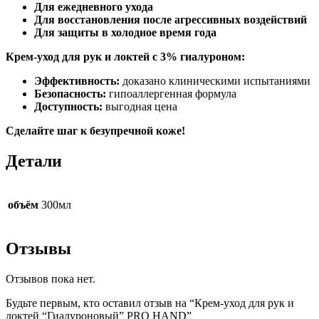
Для ежедневного ухода
Для восстановления после агрессивных воздействий
Для защиты в холодное время года
Крем-уход для рук и локтей с 3% гиалуроном:
Эффективность:
доказано клиническими испытаниями
Безопасность:
гипоаллергенная формула
Доступность:
выгодная цена
Сделайте шаг к безупречной коже!
Детали
объём
300мл
Отзывы
Отзывов пока нет.
Будьте первым, кто оставил отзыв на “Крем-уход для рук и
локтей “Гиалуроновый” PRO HAND”