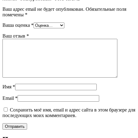
Ваш адрес email не будет опубликован.
Обязательные поля
помечены
*
Ваша оценка
*
Ваш отзыв
*
Имя
*
Email
*
Сохранить моё имя, email и адрес сайта в этом браузере для
последующих моих комментариев.