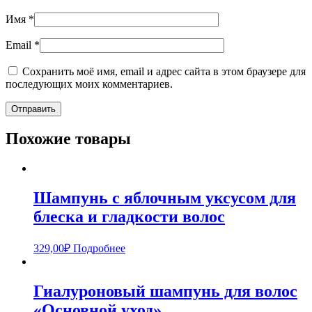
Имя
*
Email
*
Сохранить моё имя, email и адрес сайта в этом браузере для
последующих моих комментариев.
Похожие товары
Шампунь с яблочным уксусом для
блеска и гладкости волос
329,00
₽
Подробнее
Гиалуроновый шампунь для волос
«Основной уход»