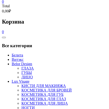
0
Total
0,00₽
Корзина
0
Catalog
Menu
Все категории
Белита
Витэкс
Belor Design
ГЛАЗА
ГУБЫ
ЛИЦО
Lux Visage
КИСТИ ДЛЯ МАКИЯЖА
КОСМЕТИКА ДЛЯ БРОВЕЙ
КОСМЕТИКА ДЛЯ ГУБ
КОСМЕТИКА ДЛЯ ГЛАЗ
КОСМЕТИКА ДЛЯ ЛИЦА
НОГТИ