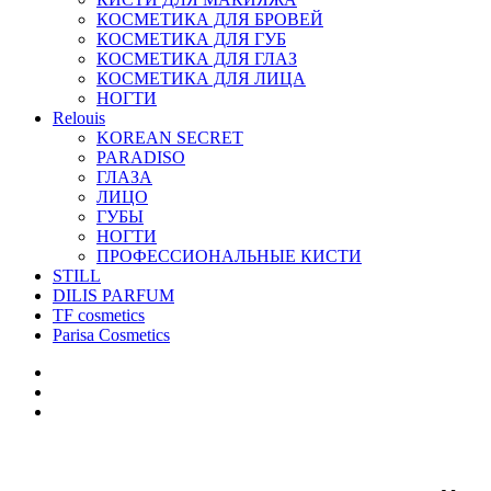
КОСМЕТИКА ДЛЯ БРОВЕЙ
КОСМЕТИКА ДЛЯ ГУБ
КОСМЕТИКА ДЛЯ ГЛАЗ
КОСМЕТИКА ДЛЯ ЛИЦА
НОГТИ
Relouis
KOREAN SECRET
PARADISO
ГЛАЗА
ЛИЦО
ГУБЫ
НОГТИ
ПРОФЕССИОНАЛЬНЫЕ КИСТИ
STILL
DILIS PARFUM
TF cosmetics
Parisa Cosmetics