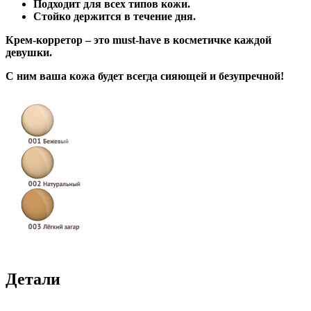
Подходит для всех типов кожи.
Стойко держится в течение дня.
Крем-корретор – это must-have в косметичке каждой
девушки.
С ним ваша кожа будет всегда сияющей и безупречной!
Детали