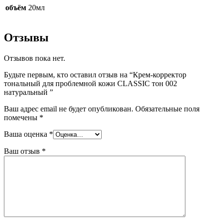
объём
20мл
Отзывы
Отзывов пока нет.
Будьте первым, кто оставил отзыв на “Крем-корректор
тональный для проблемной кожи CLASSIC тон 002
натуральный ”
Ваш адрес email не будет опубликован.
Обязательные поля
помечены
*
Ваша оценка
*
Ваш отзыв
*