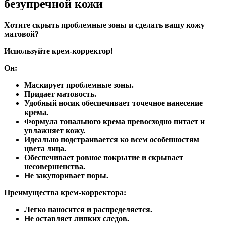
безупречной кожи
Хотите скрыть проблемные зоны и сделать вашу кожу
матовой?
Используйте крем-корректор!
Он:
Маскирует проблемные зоны.
Придает матовость.
Удобный носик обеспечивает точечное нанесение
крема.
Формула тонального крема превосходно питает и
увлажняет кожу.
Идеально подстраивается ко всем особенностям
цвета лица.
Обеспечивает ровное покрытие и скрывает
несовершенства.
Не закупоривает поры.
Преимущества крем-корректора:
Легко наносится и распределяется.
Не оставляет липких следов.