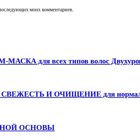
ля последующих моих комментариев.
М-МАСКА для всех типов волос Двухуро
м СВЕЖЕСТЬ И ОЧИЩЕНИЕ для нормальн
ЛЬНОЙ ОСНОВЫ