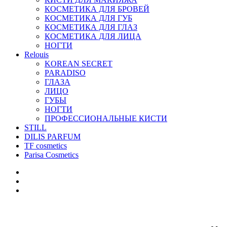
КОСМЕТИКА ДЛЯ БРОВЕЙ
КОСМЕТИКА ДЛЯ ГУБ
КОСМЕТИКА ДЛЯ ГЛАЗ
КОСМЕТИКА ДЛЯ ЛИЦА
НОГТИ
Relouis
KOREAN SECRET
PARADISO
ГЛАЗА
ЛИЦО
ГУБЫ
НОГТИ
ПРОФЕССИОНАЛЬНЫЕ КИСТИ
STILL
DILIS PARFUM
TF cosmetics
Parisa Cosmetics