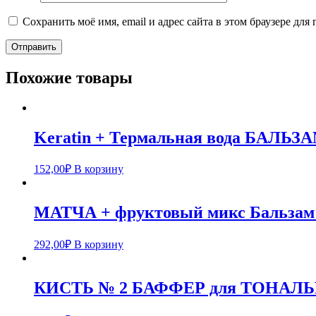
Сохранить моё имя, email и адрес сайта в этом браузере д
Похожие товары
Keratin + Термальная вода БАЛЬЗА
152,00
₽
В корзину
МАТЧА + фруктовый микс Бальза
292,00
₽
В корзину
КИСТЬ № 2 БАФФЕР для ТОНА