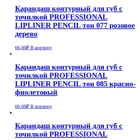
Карандаш контурный для губ с
точилкой PROFESSIONAL
LIPLINER PENCIL тон 077 розовое
дерево
66,00
₽
В корзину
Карандаш контурный для губ с
точилкой PROFESSIONAL
LIPLINER PENCIL тон 085 красно-
фиолетовый
66,00
₽
В корзину
Карандаш контурный для губ с
точилкой PROFESSIONAL