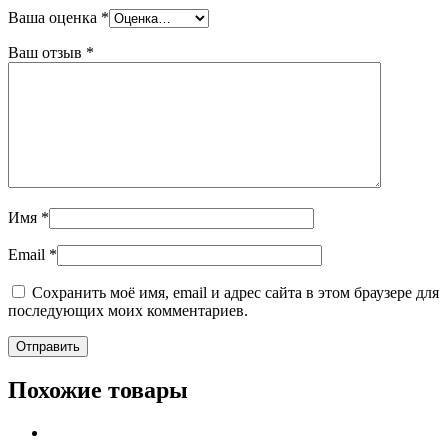
Ваша оценка
*
Ваш отзыв
*
Имя
*
Email
*
Сохранить моё имя, email и адрес сайта в этом браузере для
последующих моих комментариев.
Похожие товары