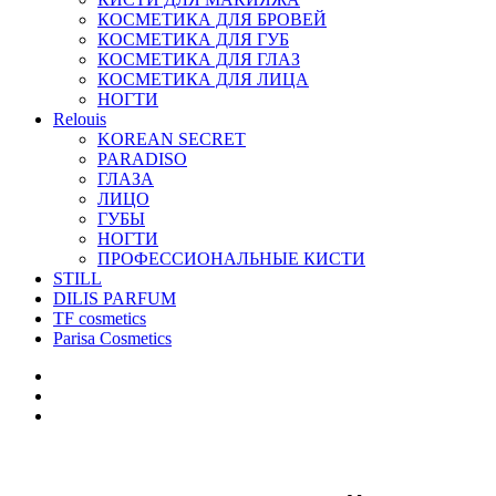
КОСМЕТИКА ДЛЯ БРОВЕЙ
КОСМЕТИКА ДЛЯ ГУБ
КОСМЕТИКА ДЛЯ ГЛАЗ
КОСМЕТИКА ДЛЯ ЛИЦА
НОГТИ
Relouis
KOREAN SECRET
PARADISO
ГЛАЗА
ЛИЦО
ГУБЫ
НОГТИ
ПРОФЕССИОНАЛЬНЫЕ КИСТИ
STILL
DILIS PARFUM
TF cosmetics
Parisa Cosmetics