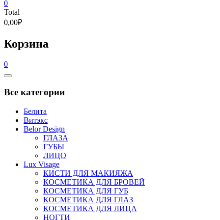
0
Total
0,00₽
Корзина
0
Catalog
Menu
Все категории
Белита
Витэкс
Belor Design
ГЛАЗА
ГУБЫ
ЛИЦО
Lux Visage
КИСТИ ДЛЯ МАКИЯЖА
КОСМЕТИКА ДЛЯ БРОВЕЙ
КОСМЕТИКА ДЛЯ ГУБ
КОСМЕТИКА ДЛЯ ГЛАЗ
КОСМЕТИКА ДЛЯ ЛИЦА
НОГТИ