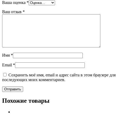
Ваша оценка
*
Ваш отзыв
*
Имя
*
Email
*
Сохранить моё имя, email и адрес сайта в этом браузере для
последующих моих комментариев.
Похожие товары