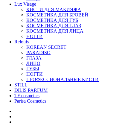
Lux Visage
КИСТИ ДЛЯ МАКИЯЖА
КОСМЕТИКА ДЛЯ БРОВЕЙ
КОСМЕТИКА ДЛЯ ГУБ
КОСМЕТИКА ДЛЯ ГЛАЗ
КОСМЕТИКА ДЛЯ ЛИЦА
НОГТИ
Relouis
KOREAN SECRET
PARADISO
ГЛАЗА
ЛИЦО
ГУБЫ
НОГТИ
ПРОФЕССИОНАЛЬНЫЕ КИСТИ
STILL
DILIS PARFUM
TF cosmetics
Parisa Cosmetics