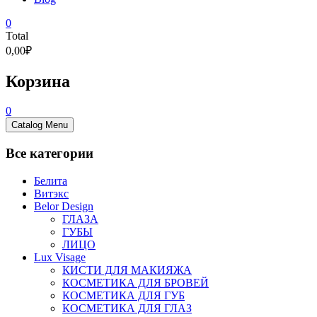
0
Total
0,00₽
Корзина
0
Catalog Menu
Все категории
Белита
Витэкс
Belor Design
ГЛАЗА
ГУБЫ
ЛИЦО
Lux Visage
КИСТИ ДЛЯ МАКИЯЖА
КОСМЕТИКА ДЛЯ БРОВЕЙ
КОСМЕТИКА ДЛЯ ГУБ
КОСМЕТИКА ДЛЯ ГЛАЗ