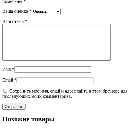
помечены
*
Ваша оценка
*
Ваш отзыв
*
Имя
*
Email
*
Сохранить моё имя, email и адрес сайта в этом браузере для
последующих моих комментариев.
Похожие товары