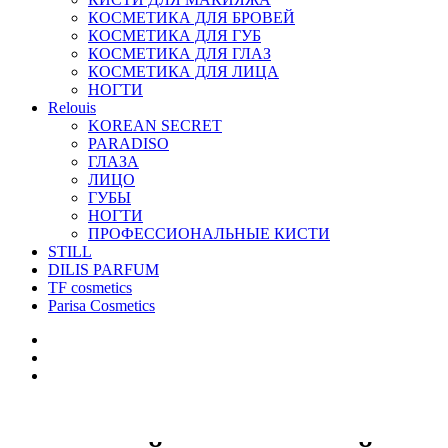
КОСМЕТИКА ДЛЯ БРОВЕЙ
КОСМЕТИКА ДЛЯ ГУБ
КОСМЕТИКА ДЛЯ ГЛАЗ
КОСМЕТИКА ДЛЯ ЛИЦА
НОГТИ
Relouis
KOREAN SECRET
PARADISO
ГЛАЗА
ЛИЦО
ГУБЫ
НОГТИ
ПРОФЕССИОНАЛЬНЫЕ КИСТИ
STILL
DILIS PARFUM
TF cosmetics
Parisa Cosmetics