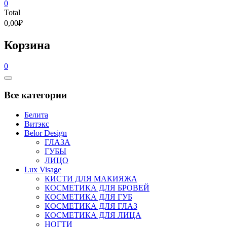
0
Total
0,00₽
Корзина
0
Catalog
Menu
Все категории
Белита
Витэкс
Belor Design
ГЛАЗА
ГУБЫ
ЛИЦО
Lux Visage
КИСТИ ДЛЯ МАКИЯЖА
КОСМЕТИКА ДЛЯ БРОВЕЙ
КОСМЕТИКА ДЛЯ ГУБ
КОСМЕТИКА ДЛЯ ГЛАЗ
КОСМЕТИКА ДЛЯ ЛИЦА
НОГТИ