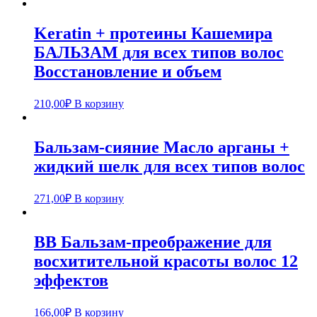
Keratin + протеины Кашемира
БАЛЬЗАМ для всех типов волос
Восстановление и объем
210,00
₽
В корзину
Бальзам-сияние Масло арганы +
жидкий шелк для всех типов волос
271,00
₽
В корзину
ВВ Бальзам-преображение для
восхитительной красоты волос 12
эффектов
166,00
₽
В корзину