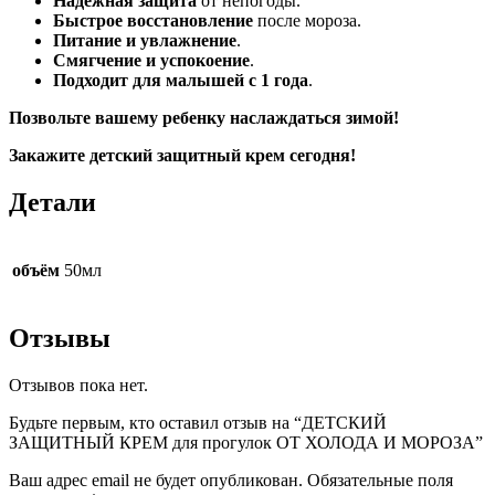
Надежная защита
от непогоды.
Быстрое восстановление
после мороза.
Питание и увлажнение
.
Смягчение и успокоение
.
Подходит для малышей с 1 года
.
Позвольте вашему ребенку наслаждаться зимой!
Закажите детский защитный крем сегодня!
Детали
объём
50мл
Отзывы
Отзывов пока нет.
Будьте первым, кто оставил отзыв на “ДЕТСКИЙ
ЗАЩИТНЫЙ КРЕМ для прогулок ОТ ХОЛОДА И МОРОЗА”
Ваш адрес email не будет опубликован.
Обязательные поля