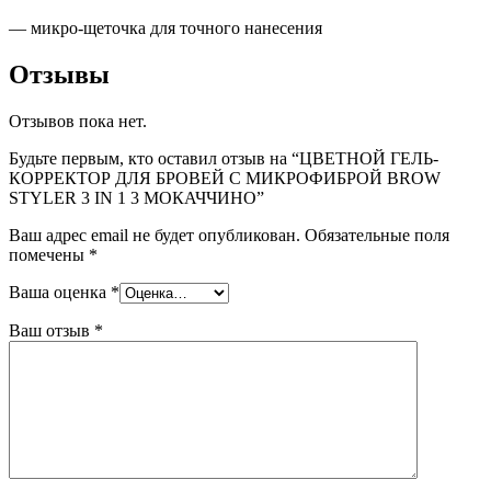
— микро-щеточка для точного нанесения
Отзывы
Отзывов пока нет.
Будьте первым, кто оставил отзыв на “ЦВЕТНОЙ ГЕЛЬ-
КОРРЕКТОР ДЛЯ БРОВЕЙ С МИКРОФИБРОЙ BROW
STYLER 3 IN 1 3 МОКАЧЧИНО”
Ваш адрес email не будет опубликован.
Обязательные поля
помечены
*
Ваша оценка
*
Ваш отзыв
*