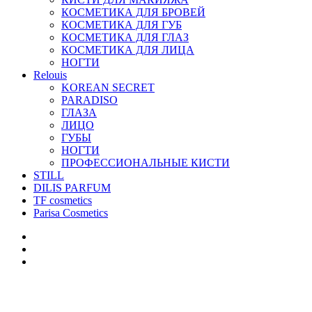
КОСМЕТИКА ДЛЯ БРОВЕЙ
КОСМЕТИКА ДЛЯ ГУБ
КОСМЕТИКА ДЛЯ ГЛАЗ
КОСМЕТИКА ДЛЯ ЛИЦА
НОГТИ
Relouis
KOREAN SECRET
PARADISO
ГЛАЗА
ЛИЦО
ГУБЫ
НОГТИ
ПРОФЕССИОНАЛЬНЫЕ КИСТИ
STILL
DILIS PARFUM
TF cosmetics
Parisa Cosmetics