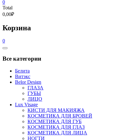
0
Total
0,00₽
Корзина
0
Catalog
Menu
Все категории
Белита
Витэкс
Belor Design
ГЛАЗА
ГУБЫ
ЛИЦО
Lux Visage
КИСТИ ДЛЯ МАКИЯЖА
КОСМЕТИКА ДЛЯ БРОВЕЙ
КОСМЕТИКА ДЛЯ ГУБ
КОСМЕТИКА ДЛЯ ГЛАЗ
КОСМЕТИКА ДЛЯ ЛИЦА
НОГТИ