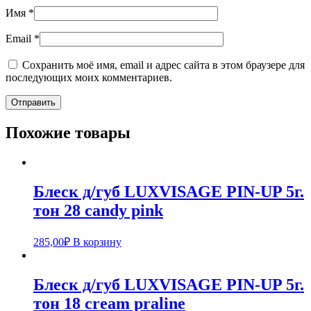
Имя
*
Email
*
Сохранить моё имя, email и адрес сайта в этом браузере для
последующих моих комментариев.
Похожие товары
Блеск д/губ LUXVISAGE PIN-UP 5г.
тон 28 candy pink
285,00
₽
В корзину
Блеск д/губ LUXVISAGE PIN-UP 5г.
тон 18 cream praline