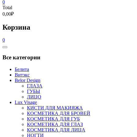
0
Total
0,00₽
Корзина
0
Catalog
Menu
Все категории
Белита
Витэкс
Belor Design
ГЛАЗА
ГУБЫ
ЛИЦО
Lux Visage
КИСТИ ДЛЯ МАКИЯЖА
КОСМЕТИКА ДЛЯ БРОВЕЙ
КОСМЕТИКА ДЛЯ ГУБ
КОСМЕТИКА ДЛЯ ГЛАЗ
КОСМЕТИКА ДЛЯ ЛИЦА
НОГТИ