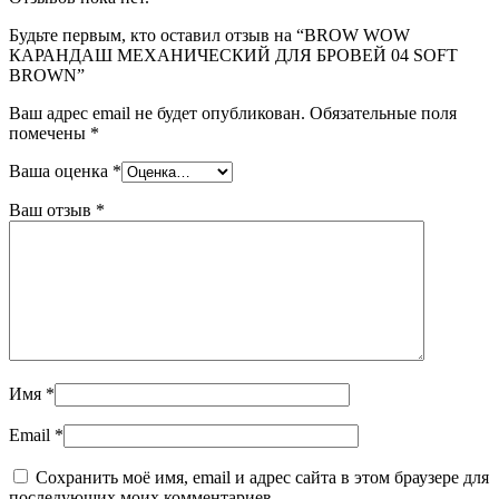
Будьте первым, кто оставил отзыв на “BROW WOW
КАРАНДАШ МЕХАНИЧЕСКИЙ ДЛЯ БРОВЕЙ 04 SOFT
BROWN”
Ваш адрес email не будет опубликован.
Обязательные поля
помечены
*
Ваша оценка
*
Ваш отзыв
*
Имя
*
Email
*
Сохранить моё имя, email и адрес сайта в этом браузере для
последующих моих комментариев.