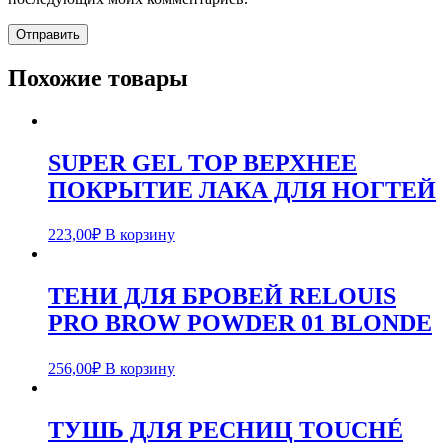
Похожие товары
SUPER GEL TOP ВЕРХНЕЕ
ПОКРЫТИЕ ЛАКА ДЛЯ НОГТЕЙ
223,00
₽
В корзину
ТЕНИ ДЛЯ БРОВЕЙ RELOUIS
PRO BROW POWDER 01 BLONDE
256,00
₽
В корзину
ТУШЬ ДЛЯ РЕСНИЦ TOUCHÉ