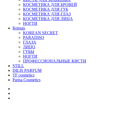
КОСМЕТИКА ДЛЯ БРОВЕЙ
КОСМЕТИКА ДЛЯ ГУБ
КОСМЕТИКА ДЛЯ ГЛАЗ
КОСМЕТИКА ДЛЯ ЛИЦА
НОГТИ
Relouis
KOREAN SECRET
PARADISO
ГЛАЗА
ЛИЦО
ГУБЫ
НОГТИ
ПРОФЕССИОНАЛЬНЫЕ КИСТИ
STILL
DILIS PARFUM
TF cosmetics
Parisa Cosmetics