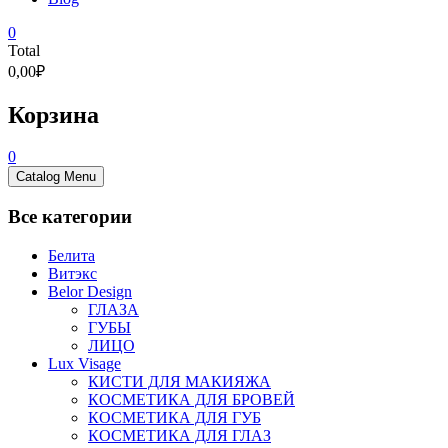
0
Total
0,00₽
Корзина
0
Catalog Menu
Все категории
Белита
Витэкс
Belor Design
ГЛАЗА
ГУБЫ
ЛИЦО
Lux Visage
КИСТИ ДЛЯ МАКИЯЖА
КОСМЕТИКА ДЛЯ БРОВЕЙ
КОСМЕТИКА ДЛЯ ГУБ
КОСМЕТИКА ДЛЯ ГЛАЗ