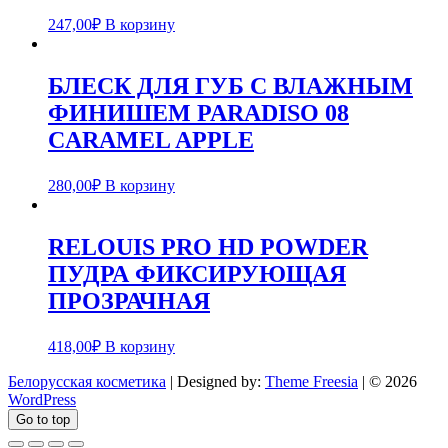
247,00
₽
В корзину
БЛЕСК ДЛЯ ГУБ С ВЛАЖНЫМ
ФИНИШЕМ PARADISO 08
CARAMEL APPLE
280,00
₽
В корзину
RELOUIS PRO HD POWDER
ПУДРА ФИКСИРУЮЩАЯ
ПРОЗРАЧНАЯ
418,00
₽
В корзину
Белорусская косметика
| Designed by:
Theme Freesia
| © 2026
WordPress
Go to top