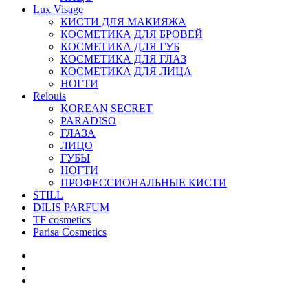
Lux Visage
КИСТИ ДЛЯ МАКИЯЖА
КОСМЕТИКА ДЛЯ БРОВЕЙ
КОСМЕТИКА ДЛЯ ГУБ
КОСМЕТИКА ДЛЯ ГЛАЗ
КОСМЕТИКА ДЛЯ ЛИЦА
НОГТИ
Relouis
KOREAN SECRET
PARADISO
ГЛАЗА
ЛИЦО
ГУБЫ
НОГТИ
ПРОФЕССИОНАЛЬНЫЕ КИСТИ
STILL
DILIS PARFUM
TF cosmetics
Parisa Cosmetics