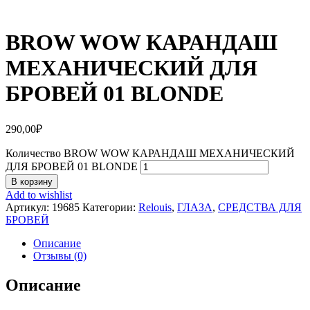
BROW WOW КАРАНДАШ
МЕХАНИЧЕСКИЙ ДЛЯ
БРОВЕЙ 01 BLONDE
290,00
₽
Количество BROW WOW КАРАНДАШ МЕХАНИЧЕСКИЙ
ДЛЯ БРОВЕЙ 01 BLONDE
В корзину
Add to wishlist
Артикул:
19685
Категории:
Relouis
,
ГЛАЗА
,
СРЕДСТВА ДЛЯ
БРОВЕЙ
Описание
Отзывы (0)
Описание