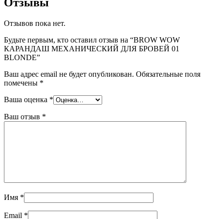
Отзывы
Отзывов пока нет.
Будьте первым, кто оставил отзыв на “BROW WOW
КАРАНДАШ МЕХАНИЧЕСКИЙ ДЛЯ БРОВЕЙ 01
BLONDE”
Ваш адрес email не будет опубликован.
Обязательные поля
помечены
*
Ваша оценка
*
Ваш отзыв
*
Имя
*
Email
*