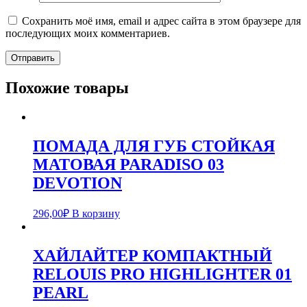
Сохранить моё имя, email и адрес сайта в этом браузере для
последующих моих комментариев.
Похожие товары
ПОМАДА ДЛЯ ГУБ СТОЙКАЯ
МАТОВАЯ PARADISO 03
DEVOTION
296,00
₽
В корзину
ХАЙЛАЙТЕР КОМПАКТНЫЙ
RELOUIS PRO HIGHLIGHTER 01
PEARL