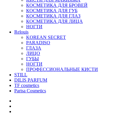
КОСМЕТИКА ДЛЯ БРОВЕЙ
КОСМЕТИКА ДЛЯ ГУБ
КОСМЕТИКА ДЛЯ ГЛАЗ
КОСМЕТИКА ДЛЯ ЛИЦА
НОГТИ
Relouis
KOREAN SECRET
PARADISO
ГЛАЗА
ЛИЦО
ГУБЫ
НОГТИ
ПРОФЕССИОНАЛЬНЫЕ КИСТИ
STILL
DILIS PARFUM
TF cosmetics
Parisa Cosmetics