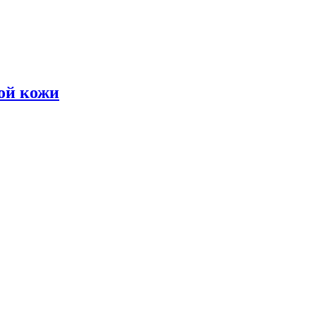
ой кожи