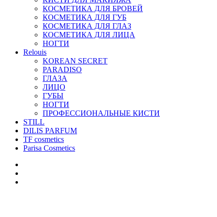
КОСМЕТИКА ДЛЯ БРОВЕЙ
КОСМЕТИКА ДЛЯ ГУБ
КОСМЕТИКА ДЛЯ ГЛАЗ
КОСМЕТИКА ДЛЯ ЛИЦА
НОГТИ
Relouis
KOREAN SECRET
PARADISO
ГЛАЗА
ЛИЦО
ГУБЫ
НОГТИ
ПРОФЕССИОНАЛЬНЫЕ КИСТИ
STILL
DILIS PARFUM
TF cosmetics
Parisa Cosmetics