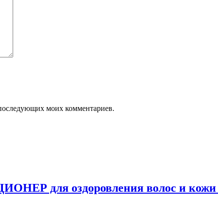
ля последующих моих комментариев.
ЕР для оздоровления волос и кожи го