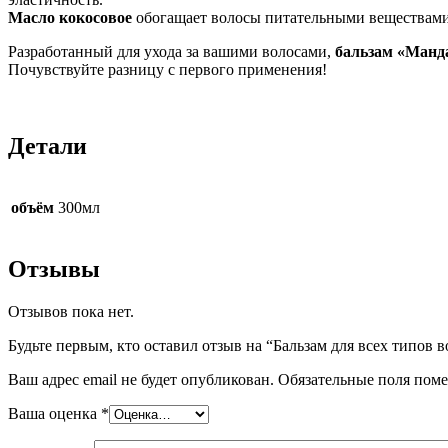
Масло кокосовое
обогащает волосы питательными веществами,
Разработанный для ухода за вашими волосами,
бальзам «Ман
Почувствуйте разницу с первого применения!
Детали
объём
300мл
Отзывы
Отзывов пока нет.
Будьте первым, кто оставил отзыв на “Бальзам для всех ти
Ваш адрес email не будет опубликован.
Обязательные поля пом
Ваша оценка
*