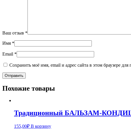
Ваш отзыв
*
Имя
*
Email
*
Сохранить моё имя, email и адрес сайта в этом браузере д
Похожие товары
Традиционный БАЛЬЗАМ-КОНДИЦИОН
155,00
₽
В корзину