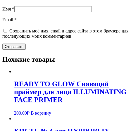
Имя
*
Email
*
Сохранить моё имя, email и адрес сайта в этом браузере для
последующих моих комментариев.
Похожие товары
READY TO GLOW Сияющий
праймер для лица ILLUMINATING
FACE PRIMER
200,00
₽
В корзину