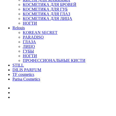
КОСМЕТИКА ДЛЯ БРОВЕЙ
КОСМЕТИКА ДЛЯ ГУБ
КОСМЕТИКА ДЛЯ ГЛАЗ
КОСМЕТИКА ДЛЯ ЛИЦА
НОГТИ
Relouis
KOREAN SECRET
PARADISO
ГЛАЗА
ЛИЦО
ГУБЫ
НОГТИ
ПРОФЕССИОНАЛЬНЫЕ КИСТИ
STILL
DILIS PARFUM
TF cosmetics
Parisa Cosmetics