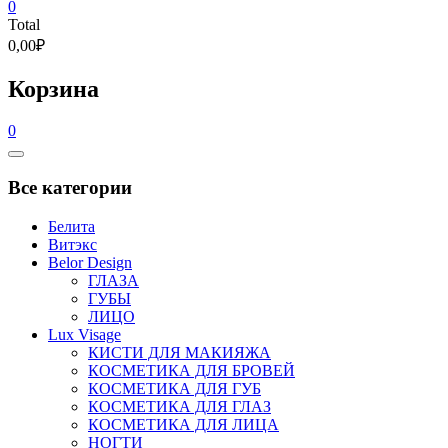
0
Total
0,00₽
Корзина
0
Catalog
Menu
Все категории
Белита
Витэкс
Belor Design
ГЛАЗА
ГУБЫ
ЛИЦО
Lux Visage
КИСТИ ДЛЯ МАКИЯЖА
КОСМЕТИКА ДЛЯ БРОВЕЙ
КОСМЕТИКА ДЛЯ ГУБ
КОСМЕТИКА ДЛЯ ГЛАЗ
КОСМЕТИКА ДЛЯ ЛИЦА
НОГТИ