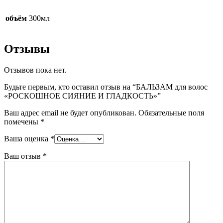
объём
300мл
Отзывы
Отзывов пока нет.
Будьте первым, кто оставил отзыв на “БАЛЬЗАМ для волос
«РОСКОШНОЕ СИЯНИЕ И ГЛАДКОСТЬ»”
Ваш адрес email не будет опубликован.
Обязательные поля
помечены
*
Ваша оценка
*
Ваш отзыв
*