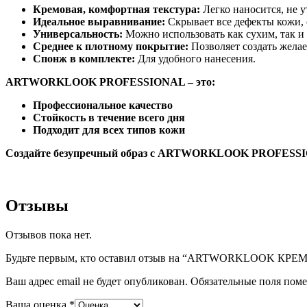
Кремовая, комфортная текстура:
Легко наносится, не 
Идеальное выравнивание:
Скрывает все дефекты кожи, 
Универсальность:
Можно использовать как сухим, так и
Среднее к плотному покрытие:
Позволяет создать желае
Спонж в комплекте:
Для удобного нанесения.
ARTWORKLOOK PROFESSIONAL – это:
Профессиональное качество
Стойкость в течение всего дня
Подходит для всех типов кожи
Создайте безупречный образ с ARTWORKLOOK PROFESS
Отзывы
Отзывов пока нет.
Будьте первым, кто оставил отзыв на “ARTWORKLOOK 
Ваш адрес email не будет опубликован.
Обязательные поля пом
Ваша оценка
*