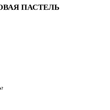
ОВАЯ ПАСТЕЛЬ
м?