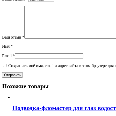
Ваш отзыв
*
Имя
*
Email
*
Сохранить моё имя, email и адрес сайта в этом браузере д
Похожие товары
Подводка-фломастер для глаз водос