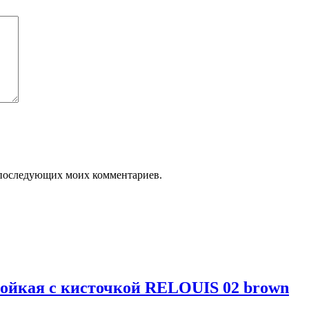
ля последующих моих комментариев.
тойкая с кисточкой RELOUIS 02 brown