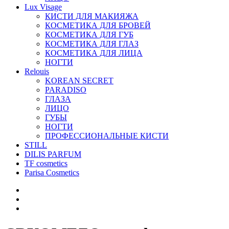
Lux Visage
КИСТИ ДЛЯ МАКИЯЖА
КОСМЕТИКА ДЛЯ БРОВЕЙ
КОСМЕТИКА ДЛЯ ГУБ
КОСМЕТИКА ДЛЯ ГЛАЗ
КОСМЕТИКА ДЛЯ ЛИЦА
НОГТИ
Relouis
KOREAN SECRET
PARADISO
ГЛАЗА
ЛИЦО
ГУБЫ
НОГТИ
ПРОФЕССИОНАЛЬНЫЕ КИСТИ
STILL
DILIS PARFUM
TF cosmetics
Parisa Cosmetics