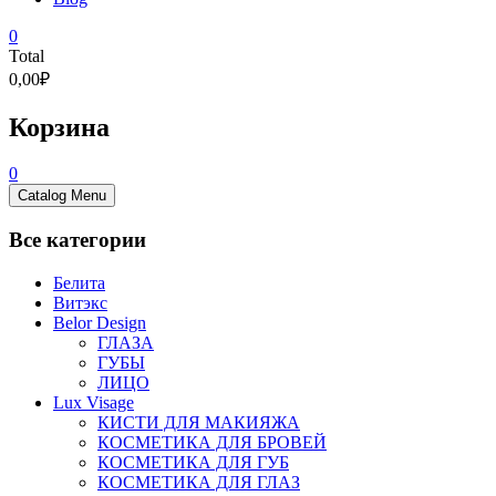
0
Total
0,00₽
Корзина
0
Catalog Menu
Все категории
Белита
Витэкс
Belor Design
ГЛАЗА
ГУБЫ
ЛИЦО
Lux Visage
КИСТИ ДЛЯ МАКИЯЖА
КОСМЕТИКА ДЛЯ БРОВЕЙ
КОСМЕТИКА ДЛЯ ГУБ
КОСМЕТИКА ДЛЯ ГЛАЗ