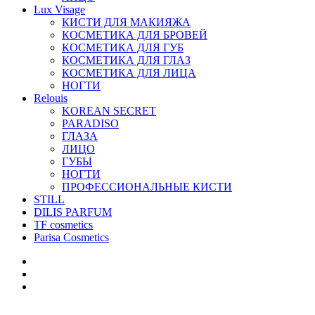
Lux Visage
КИСТИ ДЛЯ МАКИЯЖА
КОСМЕТИКА ДЛЯ БРОВЕЙ
КОСМЕТИКА ДЛЯ ГУБ
КОСМЕТИКА ДЛЯ ГЛАЗ
КОСМЕТИКА ДЛЯ ЛИЦА
НОГТИ
Relouis
KOREAN SECRET
PARADISO
ГЛАЗА
ЛИЦО
ГУБЫ
НОГТИ
ПРОФЕССИОНАЛЬНЫЕ КИСТИ
STILL
DILIS PARFUM
TF cosmetics
Parisa Cosmetics