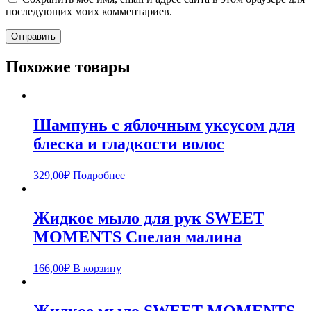
последующих моих комментариев.
Похожие товары
Шампунь с яблочным уксусом для
блеска и гладкости волос
329,00
₽
Подробнее
Жидкое мыло для рук SWEET
MOMENTS Спелая малина
166,00
₽
В корзину
Жидкое мыло SWEET MOMENTS