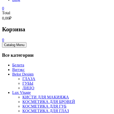
0
Total
0,00₽
Корзина
0
Catalog Menu
Все категории
Белита
Витэкс
Belor Design
ГЛАЗА
ГУБЫ
ЛИЦО
Lux Visage
КИСТИ ДЛЯ МАКИЯЖА
КОСМЕТИКА ДЛЯ БРОВЕЙ
КОСМЕТИКА ДЛЯ ГУБ
КОСМЕТИКА ДЛЯ ГЛАЗ