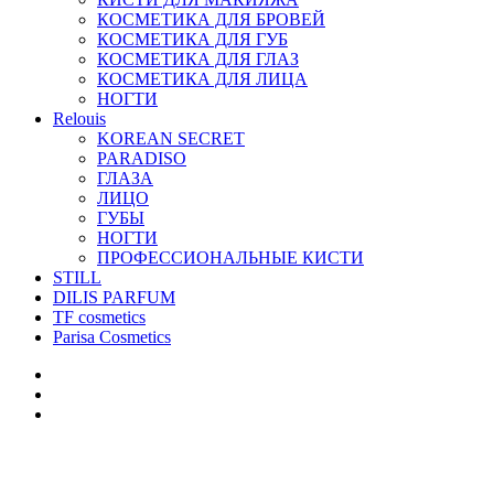
КОСМЕТИКА ДЛЯ БРОВЕЙ
КОСМЕТИКА ДЛЯ ГУБ
КОСМЕТИКА ДЛЯ ГЛАЗ
КОСМЕТИКА ДЛЯ ЛИЦА
НОГТИ
Relouis
KOREAN SECRET
PARADISO
ГЛАЗА
ЛИЦО
ГУБЫ
НОГТИ
ПРОФЕССИОНАЛЬНЫЕ КИСТИ
STILL
DILIS PARFUM
TF cosmetics
Parisa Cosmetics