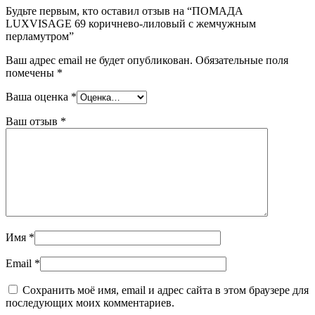
Будьте первым, кто оставил отзыв на “ПОМАДА
LUXVISAGE 69 коричнево-лиловый с жемчужным
перламутром”
Ваш адрес email не будет опубликован.
Обязательные поля
помечены
*
Ваша оценка
*
Ваш отзыв
*
Имя
*
Email
*
Сохранить моё имя, email и адрес сайта в этом браузере для
последующих моих комментариев.