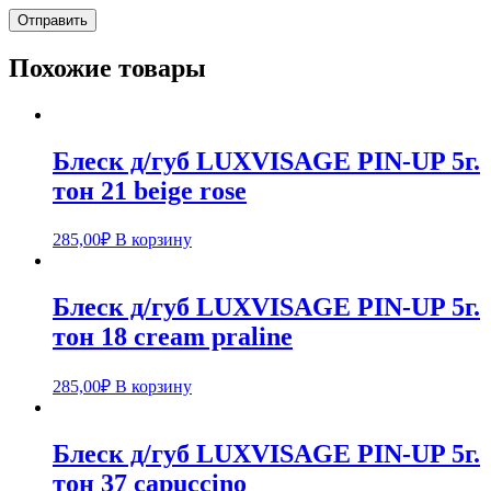
Похожие товары
Блеск д/губ LUXVISAGE PIN-UP 5г.
тон 21 beige rose
285,00
₽
В корзину
Блеск д/губ LUXVISAGE PIN-UP 5г.
тон 18 cream praline
285,00
₽
В корзину
Блеск д/губ LUXVISAGE PIN-UP 5г.
тон 37 capuccino