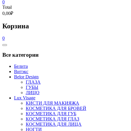
0
Total
0,00₽
Корзина
0
Catalog
Menu
Все категории
Белита
Витэкс
Belor Design
ГЛАЗА
ГУБЫ
ЛИЦО
Lux Visage
КИСТИ ДЛЯ МАКИЯЖА
КОСМЕТИКА ДЛЯ БРОВЕЙ
КОСМЕТИКА ДЛЯ ГУБ
КОСМЕТИКА ДЛЯ ГЛАЗ
КОСМЕТИКА ДЛЯ ЛИЦА
НОГТИ