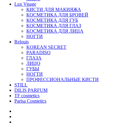
Lux Visage
КИСТИ ДЛЯ МАКИЯЖА
КОСМЕТИКА ДЛЯ БРОВЕЙ
КОСМЕТИКА ДЛЯ ГУБ
КОСМЕТИКА ДЛЯ ГЛАЗ
КОСМЕТИКА ДЛЯ ЛИЦА
НОГТИ
Relouis
KOREAN SECRET
PARADISO
ГЛАЗА
ЛИЦО
ГУБЫ
НОГТИ
ПРОФЕССИОНАЛЬНЫЕ КИСТИ
STILL
DILIS PARFUM
TF cosmetics
Parisa Cosmetics