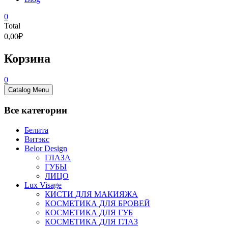
0
Total
0,00₽
Корзина
0
Catalog Menu
Все категории
Белита
Витэкс
Belor Design
ГЛАЗА
ГУБЫ
ЛИЦО
Lux Visage
КИСТИ ДЛЯ МАКИЯЖА
КОСМЕТИКА ДЛЯ БРОВЕЙ
КОСМЕТИКА ДЛЯ ГУБ
КОСМЕТИКА ДЛЯ ГЛАЗ