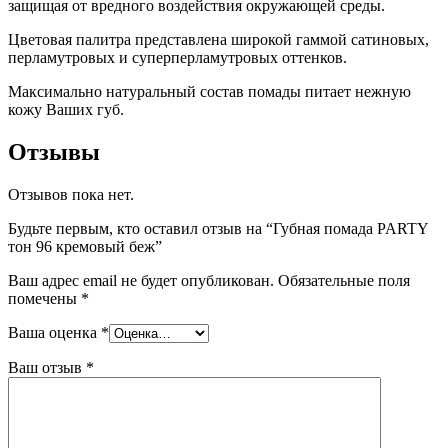
защищая от вредного воздействия окружающей среды.
Цветовая палитра представлена широкой гаммой сатиновых,
перламутровых и суперперламутровых оттенков.
Максимально натуральный состав помады питает нежную
кожу Ваших губ.
Отзывы
Отзывов пока нет.
Будьте первым, кто оставил отзыв на “Губная помада PARTY
тон 96 кремовый беж”
Ваш адрес email не будет опубликован.
Обязательные поля
помечены
*
Ваша оценка
*
Ваш отзыв
*