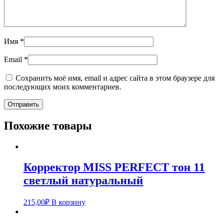
Имя
*
Email
*
Сохранить моё имя, email и адрес сайта в этом браузере для
последующих моих комментариев.
Похожие товары
Корректор MISS PERFECT тон 11
светлый натуральный
215,00
₽
В корзину