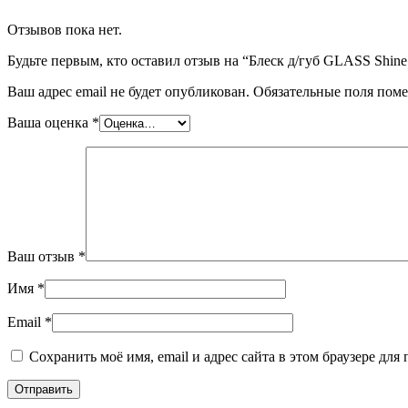
Отзывов пока нет.
Будьте первым, кто оставил отзыв на “Блеск д/губ GLASS Shine
Ваш адрес email не будет опубликован.
Обязательные поля пом
Ваша оценка
*
Ваш отзыв
*
Имя
*
Email
*
Сохранить моё имя, email и адрес сайта в этом браузере д