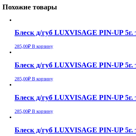
Похожие товары
Блеск д/губ LUXVISAGE PIN-UP 5г. т
285,00
₽
В корзину
Блеск д/губ LUXVISAGE PIN-UP 5г. т
285,00
₽
В корзину
Блеск д/губ LUXVISAGE PIN-UP 5г. т
285,00
₽
В корзину
Блеск д/губ LUXVISAGE PIN-UP 5г. т