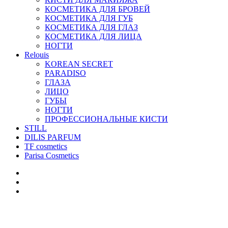
КОСМЕТИКА ДЛЯ БРОВЕЙ
КОСМЕТИКА ДЛЯ ГУБ
КОСМЕТИКА ДЛЯ ГЛАЗ
КОСМЕТИКА ДЛЯ ЛИЦА
НОГТИ
Relouis
KOREAN SECRET
PARADISO
ГЛАЗА
ЛИЦО
ГУБЫ
НОГТИ
ПРОФЕССИОНАЛЬНЫЕ КИСТИ
STILL
DILIS PARFUM
TF cosmetics
Parisa Cosmetics