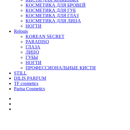
КОСМЕТИКА ДЛЯ БРОВЕЙ
КОСМЕТИКА ДЛЯ ГУБ
КОСМЕТИКА ДЛЯ ГЛАЗ
КОСМЕТИКА ДЛЯ ЛИЦА
НОГТИ
Relouis
KOREAN SECRET
PARADISO
ГЛАЗА
ЛИЦО
ГУБЫ
НОГТИ
ПРОФЕССИОНАЛЬНЫЕ КИСТИ
STILL
DILIS PARFUM
TF cosmetics
Parisa Cosmetics