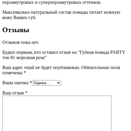
перламутровых и суперперламутровых оттенков.
Максимально натуральный состав помады питает нежную
кожу Ваших губ.
Отзывы
Отзывов пока нет.
Будьте первым, кто оставил отзыв на “Губная помада PARTY
тон 81 морозная роза”
Ваш адрес email не будет опубликован.
Обязательные поля
помечены
*
Ваша оценка
*
Ваш отзыв
*