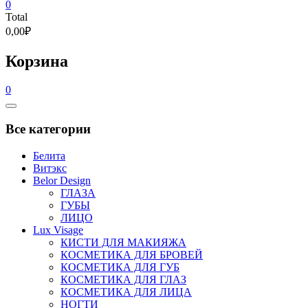
0
Total
0,00₽
Корзина
0
Catalog
Menu
Все категории
Белита
Витэкс
Belor Design
ГЛАЗА
ГУБЫ
ЛИЦО
Lux Visage
КИСТИ ДЛЯ МАКИЯЖА
КОСМЕТИКА ДЛЯ БРОВЕЙ
КОСМЕТИКА ДЛЯ ГУБ
КОСМЕТИКА ДЛЯ ГЛАЗ
КОСМЕТИКА ДЛЯ ЛИЦА
НОГТИ