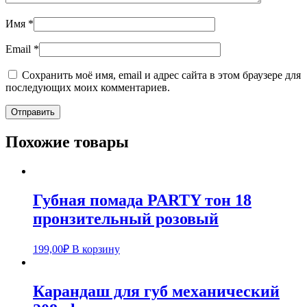
Имя
*
Email
*
Сохранить моё имя, email и адрес сайта в этом браузере для
последующих моих комментариев.
Похожие товары
Губная помада PARTY тон 18
пронзительный розовый
199,00
₽
В корзину
Карандаш для губ механический