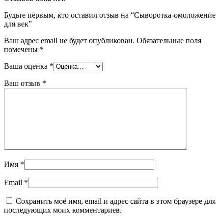
Будьте первым, кто оставил отзыв на “Сыворотка-омоложение
для век”
Ваш адрес email не будет опубликован.
Обязательные поля
помечены
*
Ваша оценка
*
Ваш отзыв
*
Имя
*
Email
*
Сохранить моё имя, email и адрес сайта в этом браузере для
последующих моих комментариев.