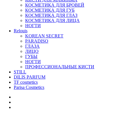
КОСМЕТИКА ДЛЯ БРОВЕЙ
КОСМЕТИКА ДЛЯ ГУБ
КОСМЕТИКА ДЛЯ ГЛАЗ
КОСМЕТИКА ДЛЯ ЛИЦА
НОГТИ
Relouis
KOREAN SECRET
PARADISO
ГЛАЗА
ЛИЦО
ГУБЫ
НОГТИ
ПРОФЕССИОНАЛЬНЫЕ КИСТИ
STILL
DILIS PARFUM
TF cosmetics
Parisa Cosmetics