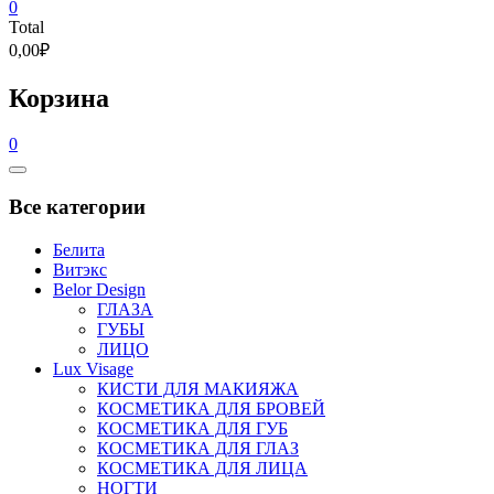
0
Total
0,00₽
Корзина
0
Catalog
Menu
Все категории
Белита
Витэкс
Belor Design
ГЛАЗА
ГУБЫ
ЛИЦО
Lux Visage
КИСТИ ДЛЯ МАКИЯЖА
КОСМЕТИКА ДЛЯ БРОВЕЙ
КОСМЕТИКА ДЛЯ ГУБ
КОСМЕТИКА ДЛЯ ГЛАЗ
КОСМЕТИКА ДЛЯ ЛИЦА
НОГТИ