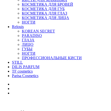
КОСМЕТИКА ДЛЯ БРОВЕЙ
КОСМЕТИКА ДЛЯ ГУБ
КОСМЕТИКА ДЛЯ ГЛАЗ
КОСМЕТИКА ДЛЯ ЛИЦА
НОГТИ
Relouis
KOREAN SECRET
PARADISO
ГЛАЗА
ЛИЦО
ГУБЫ
НОГТИ
ПРОФЕССИОНАЛЬНЫЕ КИСТИ
STILL
DILIS PARFUM
TF cosmetics
Parisa Cosmetics