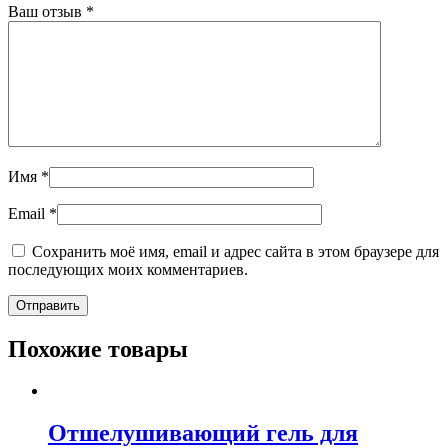
Ваш отзыв
*
Имя
*
Email
*
Сохранить моё имя, email и адрес сайта в этом браузере для
последующих моих комментариев.
Похожие товары
Отшелушивающий гель для