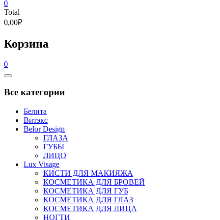
0
Total
0,00₽
Корзина
0
Catalog
Menu
Все категории
Белита
Витэкс
Belor Design
ГЛАЗА
ГУБЫ
ЛИЦО
Lux Visage
КИСТИ ДЛЯ МАКИЯЖА
КОСМЕТИКА ДЛЯ БРОВЕЙ
КОСМЕТИКА ДЛЯ ГУБ
КОСМЕТИКА ДЛЯ ГЛАЗ
КОСМЕТИКА ДЛЯ ЛИЦА
НОГТИ